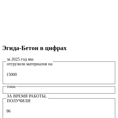
Эгида-Бетон в цифрах
за 2025 год мы
отгрузили материалов на
15000
тонн
ЗА ВРЕМЯ РАБОТЫ,
ПОЛУЧИЛИ
96