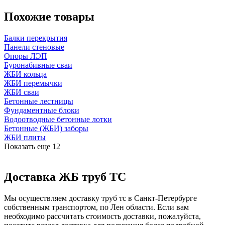
Похожие товары
Балки перекрытия
Панели стеновые
Опоры ЛЭП
Буронабивные сваи
ЖБИ кольца
ЖБИ перемычки
ЖБИ сваи
Бетонные лестницы
Фундаментные блоки
Водоотводные бетонные лотки
Бетонные (ЖБИ) заборы
ЖБИ плиты
Показать еще
12
Доставка ЖБ труб ТС
Мы осуществляем доставку труб тс в Санкт-Петербурге
собственным транспортом, по Лен области. Если вам
необходимо рассчитать стоимость доставки, пожалуйста,