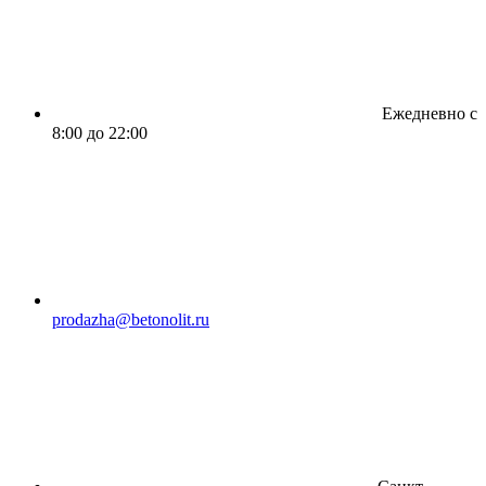
Ежедневно с
8:00 до 22:00
prodazha@betonolit.ru