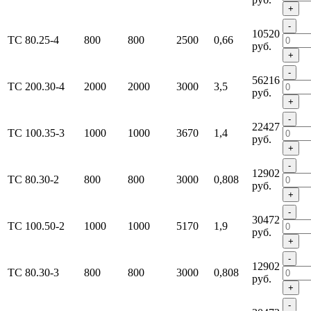
+
-
10520
ТС 80.25-4
800
800
2500
0,66
руб.
+
-
56216
ТС 200.30-4
2000
2000
3000
3,5
руб.
+
-
22427
ТС 100.35-3
1000
1000
3670
1,4
руб.
+
-
12902
ТС 80.30-2
800
800
3000
0,808
руб.
+
-
30472
ТС 100.50-2
1000
1000
5170
1,9
руб.
+
-
12902
ТС 80.30-3
800
800
3000
0,808
руб.
+
-