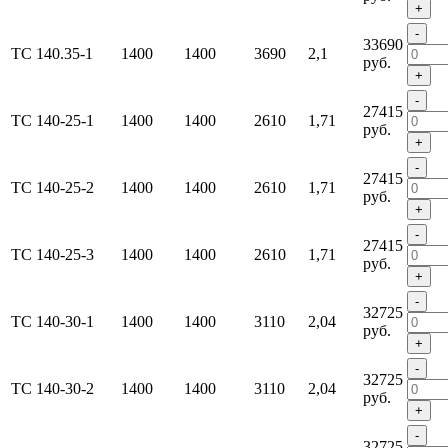
+
-
33690
ТС 140.35-1
1400
1400
3690
2,1
руб.
+
-
27415
ТС 140-25-1
1400
1400
2610
1,71
руб.
+
-
27415
ТС 140-25-2
1400
1400
2610
1,71
руб.
+
-
27415
ТС 140-25-3
1400
1400
2610
1,71
руб.
+
-
32725
ТС 140-30-1
1400
1400
3110
2,04
руб.
+
-
32725
ТС 140-30-2
1400
1400
3110
2,04
руб.
+
-
32725