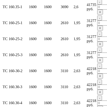
-
41735
ТС 160.35-1
1600
1600
3690
2,6
руб.
+
-
31277
ТС 160-25-1
1600
1600
2610
1,95
руб.
+
-
31277
ТС 160-25-2
1600
1600
2610
1,95
руб.
+
-
31277
ТС 160-25-3
1600
1600
2610
1,95
руб.
+
-
42218
ТС 160-30-2
1600
1600
3110
2,63
руб.
+
-
42218
ТС 160.30-3
1600
1600
3110
2,63
руб.
+
-
42218
ТС 160.30-4
1600
1600
3110
2,63
руб.