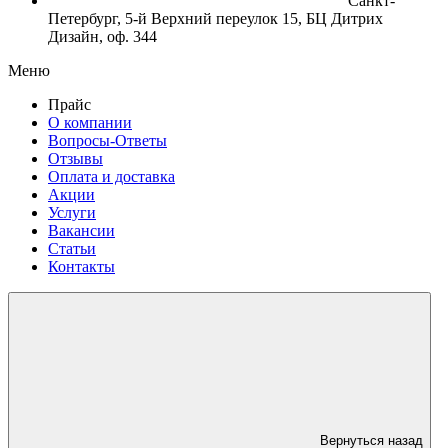
Санкт-
Петербург, 5-й Верхний переулок 15, БЦ Дитрих
Дизайн, оф. 344
Меню
Прайс
О компании
Вопросы-Ответы
Отзывы
Оплата и доставка
Акции
Услуги
Вакансии
Статьи
Контакты
Вернуться назад