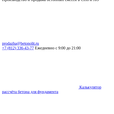
prodazha@betonolit.ru
+7 (812) 336-43-77
Ежедневно с 9:00 до 21:00
Калькулятор
рассчёта бетона для фундамента