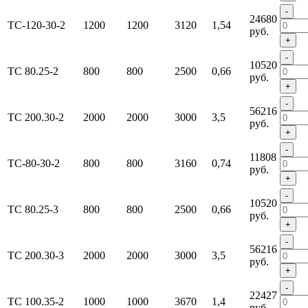
-
24680
ТС-120-30-2
1200
1200
3120
1,54
руб.
+
-
10520
ТС 80.25-2
800
800
2500
0,66
руб.
+
-
56216
ТС 200.30-2
2000
2000
3000
3,5
руб.
+
-
11808
ТС-80-30-2
800
800
3160
0,74
руб.
+
-
10520
ТС 80.25-3
800
800
2500
0,66
руб.
+
-
56216
ТС 200.30-3
2000
2000
3000
3,5
руб.
+
-
22427
ТС 100.35-2
1000
1000
3670
1,4
руб.