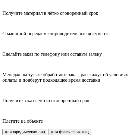
Получите материал в чётко оговоренный срок
С машиной передаем сопроводительные документы
Сделайте заказ по телефону или оставьте заявку
Менеджеры тут же обработают заказ, расскажут об условиях
оплаты и подберут подходящее время доставки
Получите заказ в чётко оговоренный срок
Платите на объекте
для юридических лиц
для физических лиц