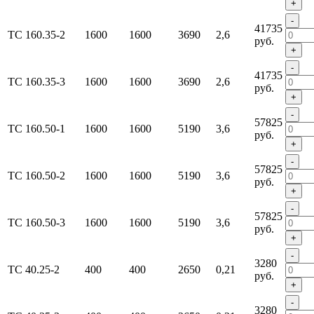
+
-
41735
ТС 160.35-2
1600
1600
3690
2,6
руб.
+
-
41735
ТС 160.35-3
1600
1600
3690
2,6
руб.
+
-
57825
ТС 160.50-1
1600
1600
5190
3,6
руб.
+
-
57825
ТС 160.50-2
1600
1600
5190
3,6
руб.
+
-
57825
ТС 160.50-3
1600
1600
5190
3,6
руб.
+
-
3280
ТС 40.25-2
400
400
2650
0,21
руб.
+
-
3280