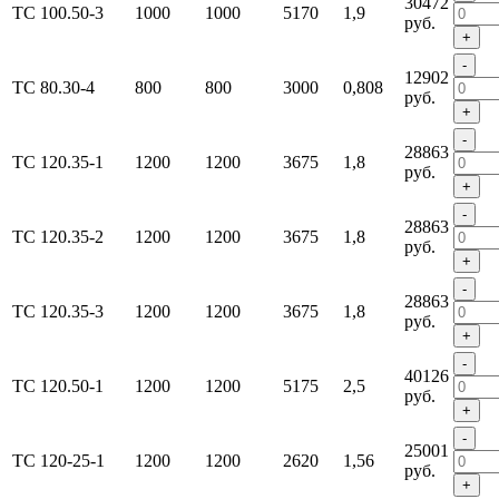
30472
ТС 100.50-3
1000
1000
5170
1,9
руб.
+
-
12902
ТС 80.30-4
800
800
3000
0,808
руб.
+
-
28863
ТС 120.35-1
1200
1200
3675
1,8
руб.
+
-
28863
ТС 120.35-2
1200
1200
3675
1,8
руб.
+
-
28863
ТС 120.35-3
1200
1200
3675
1,8
руб.
+
-
40126
ТС 120.50-1
1200
1200
5175
2,5
руб.
+
-
25001
ТС 120-25-1
1200
1200
2620
1,56
руб.
+