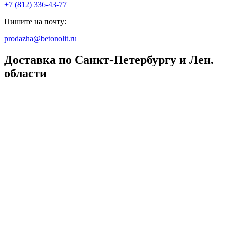
+7 (812) 336-43-77
Пишите на почту:
prodazha@betonolit.ru
Доставка по Санкт-Петербургу и Лен.
области