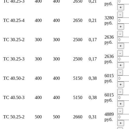
ТС 40.25-3
400
400
2650
0,21
руб.
+
-
3280
ТС 40.25-4
400
400
2650
0,21
руб.
+
-
2636
ТС 30.25-2
300
300
2500
0,17
руб.
+
-
2636
ТС 30.25-3
300
300
2500
0,17
руб.
+
-
6015
ТС 40.50-2
400
400
5150
0,38
руб.
+
-
6015
ТС 40.50-3
400
400
5150
0,38
руб.
+
-
4889
ТС 50.25-2
500
500
2660
0,31
руб.
+