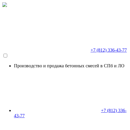
+7 (812) 336-43-77
Производство и продажа бетонных смесей в СПб и ЛО
+7 (812) 336-
43-77