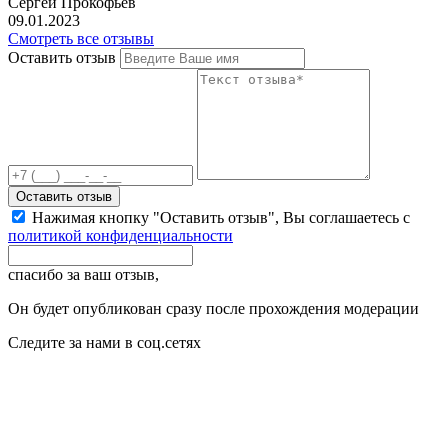
Сергей Прокофьев
09.01.2023
Смотреть все отзывы
Оставить отзыв
Оставить отзыв
Нажимая кнопку "Оставить отзыв", Вы соглашаетесь с
политикой конфиденциальности
спасибо за ваш отзыв,
Он будет опубликован сразу после прохождения модерации
Следите за нами в соц.сетях