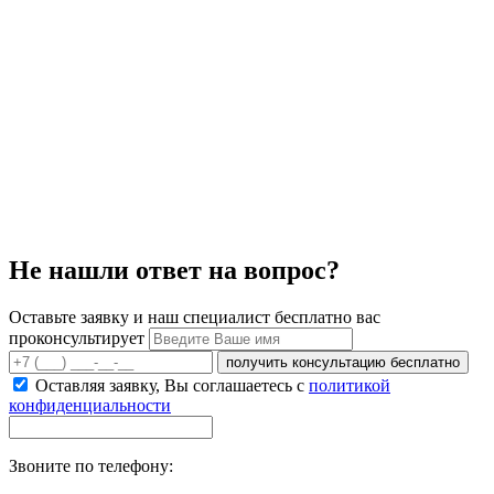
Не нашли ответ на вопрос?
Оставьте заявку и наш специалист бесплатно вас
проконсультирует
получить консультацию бесплатно
Оставляя заявку, Вы соглашаетесь с
политикой
конфиденциальности
Звоните по телефону: