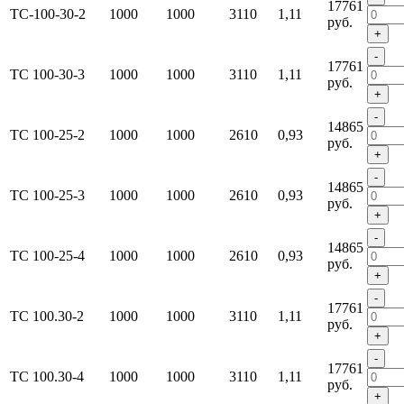
17761
ТС-100-30-2
1000
1000
3110
1,11
руб.
+
-
17761
ТС 100-30-3
1000
1000
3110
1,11
руб.
+
-
14865
ТС 100-25-2
1000
1000
2610
0,93
руб.
+
-
14865
ТС 100-25-3
1000
1000
2610
0,93
руб.
+
-
14865
ТС 100-25-4
1000
1000
2610
0,93
руб.
+
-
17761
ТС 100.30-2
1000
1000
3110
1,11
руб.
+
-
17761
ТС 100.30-4
1000
1000
3110
1,11
руб.
+