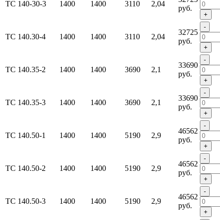
ТС 140-30-3
1400
1400
3110
2,04
руб.
+
-
32725
ТС 140.30-4
1400
1400
3110
2,04
руб.
+
-
33690
ТС 140.35-2
1400
1400
3690
2,1
руб.
+
-
33690
ТС 140.35-3
1400
1400
3690
2,1
руб.
+
-
46562
ТС 140.50-1
1400
1400
5190
2,9
руб.
+
-
46562
ТС 140.50-2
1400
1400
5190
2,9
руб.
+
-
46562
ТС 140.50-3
1400
1400
5190
2,9
руб.
+