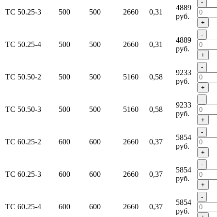
-
4889
ТС 50.25-3
500
500
2660
0,31
руб.
+
-
4889
ТС 50.25-4
500
500
2660
0,31
руб.
+
-
9233
ТС 50.50-2
500
500
5160
0,58
руб.
+
-
9233
ТС 50.50-3
500
500
5160
0,58
руб.
+
-
5854
ТС 60.25-2
600
600
2660
0,37
руб.
+
-
5854
ТС 60.25-3
600
600
2660
0,37
руб.
+
-
5854
ТС 60.25-4
600
600
2660
0,37
руб.