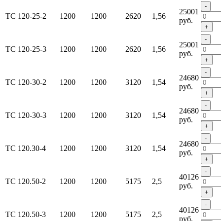
-
25001
ТС 120-25-2
1200
1200
2620
1,56
руб.
+
-
25001
ТС 120-25-3
1200
1200
2620
1,56
руб.
+
-
24680
ТС 120-30-2
1200
1200
3120
1,54
руб.
+
-
24680
ТС 120-30-3
1200
1200
3120
1,54
руб.
+
-
24680
ТС 120.30-4
1200
1200
3120
1,54
руб.
+
-
40126
ТС 120.50-2
1200
1200
5175
2,5
руб.
+
-
40126
ТС 120.50-3
1200
1200
5175
2,5
руб.