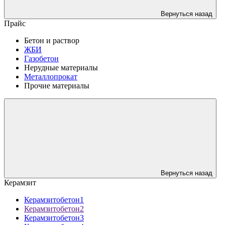
Вернуться назад
Прайс
Бетон и раствор
ЖБИ
Газобетон
Нерудные материалы
Металлопрокат
Прочие материалы
Вернуться назад
Керамзит
Керамзитобетон1
Керамзитобетон2
Керамзитобетон3