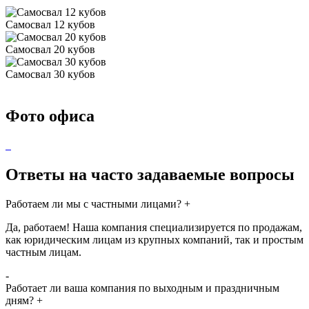
Самосвал 12 кубов
Самосвал 20 кубов
Самосвал 30 кубов
Фото офиса
Ответы на часто задаваемые вопросы
Работаем ли мы с частными лицами?
+
Да, работаем! Наша компания специализируется по продажам,
как юридическим лицам из крупных компаний, так и простым
частным лицам.
-
Работает ли ваша компания по выходным и праздничным
дням?
+