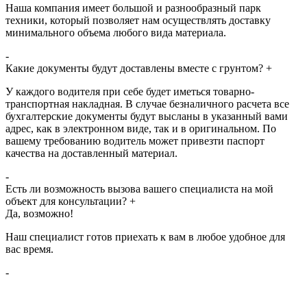
Наша компания имеет большой и разнообразный парк
техники, который позволяет нам осуществлять доставку
минимального объема любого вида материала.
-
Какие документы будут доставлены вместе с грунтом?
+
У каждого водителя при себе будет иметься товарно-
транспортная накладная. В случае безналичного расчета все
бухгалтерские документы будут высланы в указанный вами
адрес, как в электронном виде, так и в оригинальном. По
вашему требованию водитель может привезти паспорт
качества на доставленный материал.
-
Есть ли возможность вызова вашего специалиста на мой
объект для консультации?
+
Да, возможно!
Наш специалист готов приехать к вам в любое удобное для
вас время.
-