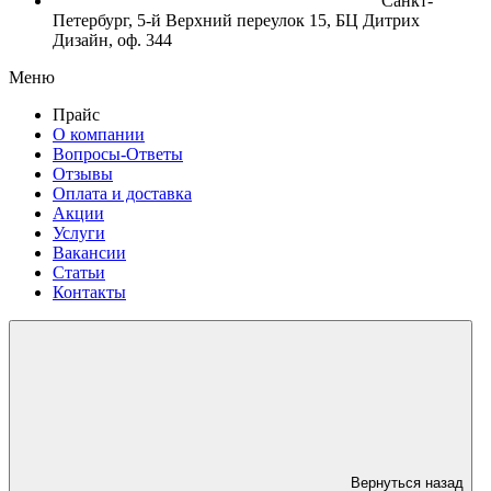
Санкт-
Петербург, 5-й Верхний переулок 15, БЦ Дитрих
Дизайн, оф. 344
Меню
Прайс
О компании
Вопросы-Ответы
Отзывы
Оплата и доставка
Акции
Услуги
Вакансии
Статьи
Контакты
Вернуться назад