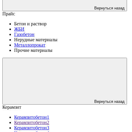
Вернуться назад
Прайс
Бетон и раствор
ЖБИ
Газобетон
Нерудные материалы
Металлопрокат
Прочие материалы
Вернуться назад
Керамзит
Керамзитобетон1
Керамзитобетон2
Керамзитобетон3