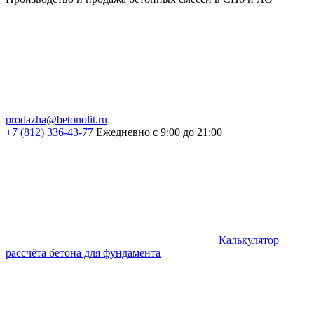
prodazha@betonolit.ru
+7 (812) 336-43-77
Ежедневно с 9:00 до 21:00
Калькулятор
рассчёта бетона для фундамента