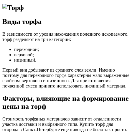
Виды торфа
В зависимости от уровня нахождения полезного ископаемого,
торф разделяют на три категории:
переходной;
верховой;
низинный.
Первый вид добывают из среднего слоя земли. Именно
поэтому для переходного торфа характерны мало выраженные
свойства верхового и низинного. Для приготовления
почвенной смеси принято использовать низинный материал.
Факторы, влияющие на формирование
цены на торф
Стоимость торфяных материалов зависит от отдаленности
участка доставки и выбранного типа. Купить торф для
огорода в Санкт-Петербурге еще никогда не было так просто.