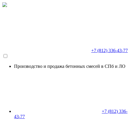
+7 (812) 336-43-77
Производство и продажа бетонных смесей в СПб и ЛО
+7 (812) 336-
43-77