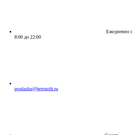
Ежедневно с
8:00 до 22:00
prodazha@betonolit.ru