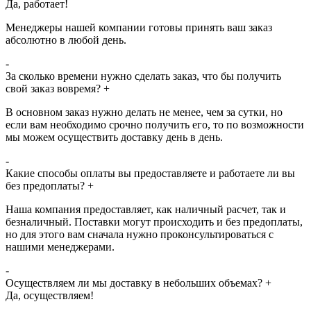
Да, работает!
Менеджеры нашей компании готовы принять ваш заказ
абсолютно в любой день.
-
За сколько времени нужно сделать заказ, что бы получить
свой заказ вовремя?
+
В основном заказ нужно делать не менее, чем за сутки, но
если вам необходимо срочно получить его, то по возможности
мы можем осуществить доставку день в день.
-
Какие способы оплаты вы предоставляете и работаете ли вы
без предоплаты?
+
Наша компания предоставляет, как наличный расчет, так и
безналичный. Поставки могут происходить и без предоплаты,
но для этого вам сначала нужно проконсультироваться с
нашими менеджерами.
-
Осуществляем ли мы доставку в небольших объемах?
+
Да, осуществляем!