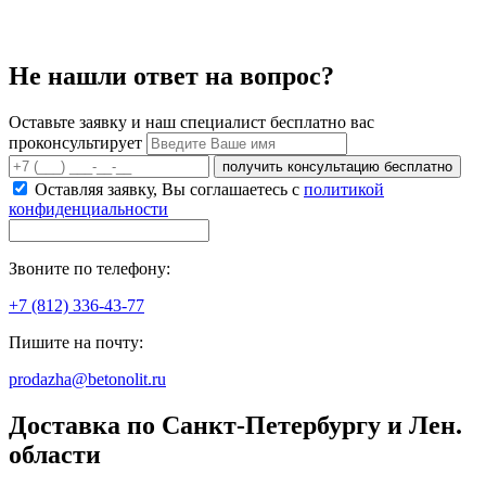
Не нашли ответ на вопрос?
Оставьте заявку и наш специалист бесплатно вас
проконсультирует
получить консультацию бесплатно
Оставляя заявку, Вы соглашаетесь с
политикой
конфиденциальности
Звоните по телефону:
+7 (812) 336-43-77
Пишите на почту:
prodazha@betonolit.ru
Доставка по Санкт-Петербургу и Лен.
области