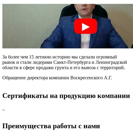
За более чем 15 летнюю историю мы сделали огромный
рывок и стали лидерами Санкт-Петербурга и Ленинградской
области в сфере продажи грунта и его вывоза с территорий.
Обращение директора компании Воскресенского А.Г.
Сертификаты на продукцию компании
Преимущества работы с нами