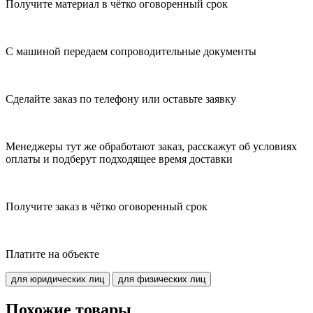
Получите материал в чётко оговоренный срок
С машиной передаем сопроводительные документы
Сделайте заказ по телефону или оставьте заявку
Менеджеры тут же обработают заказ, расскажут об условиях
оплаты и подберут подходящее время доставки
Получите заказ в чётко оговоренный срок
Платите на объекте
для юридических лиц
для физических лиц
Похожие товары