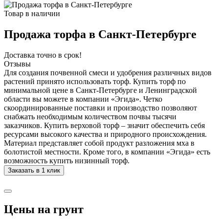
Товар в наличии
Продажа торфа в Санкт-Петербурге
Доставка точно в срок!
Отзывы
Для создания почвенной смеси и удобрения различных видов
растений принято использовать торф. Купить торф по
минимальной цене в Санкт-Петербурге и Ленинградской
области вы можете в компании «Эгида». Четко
скоординированные поставки и производство позволяют
снабжать необходимым количеством почвы тысячи
заказчиков. Купить верховой торф – значит обеспечить себя
ресурсами высокого качества и природного происхождения.
Материал представляет собой продукт разложения мха в
болотистой местности. Кроме того, в компании «Эгида» есть
возможность купить низинный торф.
Заказать в 1 клик
Цены на грунт