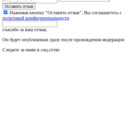
Оставить отзыв
Нажимая кнопку "Оставить отзыв", Вы соглашаетесь с
политикой конфиденциальности
спасибо за ваш отзыв,
Он будет опубликован сразу после прохождения модерации
Следите за нами в соц.сетях