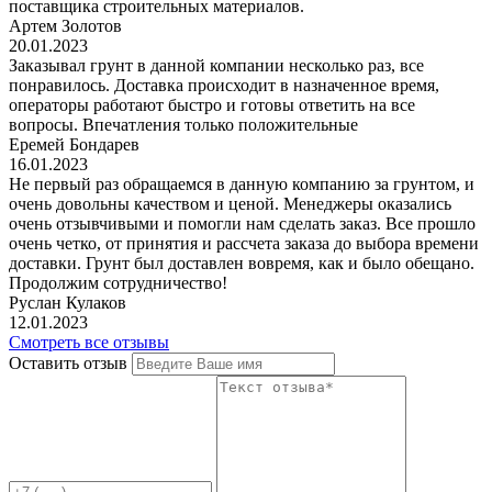
поставщика строительных материалов.
Артем Золотов
20.01.2023
Заказывал грунт в данной компании несколько раз, все
понравилось. Доставка происходит в назначенное время,
операторы работают быстро и готовы ответить на все
вопросы. Впечатления только положительные
Еремей Бондарев
16.01.2023
Не первый раз обращаемся в данную компанию за грунтом, и
очень довольны качеством и ценой. Менеджеры оказались
очень отзывчивыми и помогли нам сделать заказ. Все прошло
очень четко, от принятия и рассчета заказа до выбора времени
доставки. Грунт был доставлен вовремя, как и было обещано.
Продолжим сотрудничество!
Руслан Кулаков
12.01.2023
Смотреть все отзывы
Оставить отзыв