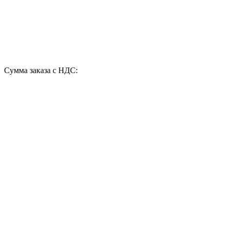
Сумма заказа с НДС: