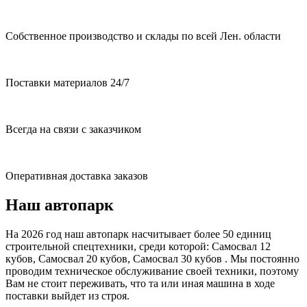
Собственное производство и склады по всей Лен. области
Поставки материалов 24/7
Всегда на связи с заказчиком
Оперативная доставка заказов
Наш автопарк
На 2026 год наш автопарк насчитывает более 50 единиц
строительной спецтехники, среди которой: Самосвал 12
кубов, Самосвал 20 кубов, Самосвал 30 кубов . Мы постоянно
проводим техническое обслуживание своей техники, поэтому
Вам не стоит переживать, что та или иная машина в ходе
поставки выйдет из строя.