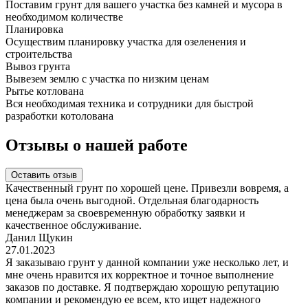
Поставим грунт для вашего участка без камней и мусора в
необходимом количестве
Планировка
Осуществим планировку участка для озеленения и
строительства
Вывоз грунта
Вывезем землю с участка по низким ценам
Рытье котлована
Вся необходимая техника и сотрудники для быстрой
разработки котолована
Отзывы о нашей работе
Оставить отзыв
Качественный грунт по хорошей цене. Привезли вовремя, а
цена была очень выгодной. Отдельная благодарность
менеджерам за своевременную обработку заявки и
качественное обслуживание.
Данил Щукин
27.01.2023
Я заказываю грунт у данной компании уже несколько лет, и
мне очень нравится их корректное и точное выполнение
заказов по доставке. Я подтверждаю хорошую репутацию
компании и рекомендую ее всем, кто ищет надежного