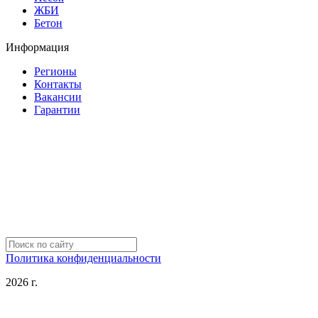
ЖБИ
Бетон
Информация
Регионы
Контакты
Вакансии
Гарантии
Политика конфиденциальности
2026 г.