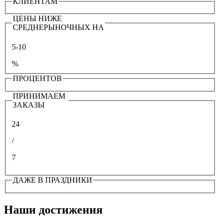
КЛИЕНТАМ
ЦЕНЫ НИЖЕ
СРЕДНЕРЫНОЧНЫХ НА
5-10
%
ПРОЦЕНТОВ
ПРИНИМАЕМ
ЗАКАЗЫ
24
/
7
ДАЖЕ В ПРАЗДНИКИ
Наши достижения