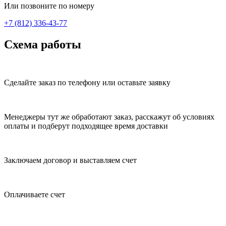
Или позвоните по номеру
+7 (812) 336-43-77
Схема работы
Сделайте заказ по телефону или оставьте заявку
Менеджеры тут же обработают заказ, расскажут об условиях
оплаты и подберут подходящее время доставки
Заключаем договор и выставляем счет
Оплачиваете счет