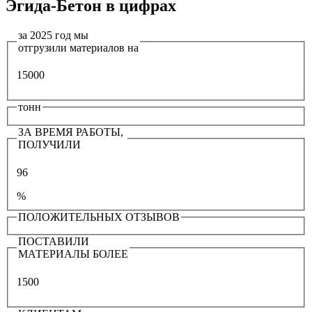
Эгида-Бетон в цифрах
за 2025 год мы
отгрузили материалов на
15000
тонн
ЗА ВРЕМЯ РАБОТЫ,
ПОЛУЧИЛИ
96
%
ПОЛОЖИТЕЛЬНЫХ ОТЗЫВОВ
ПОСТАВИЛИ
МАТЕРИАЛЫ БОЛЕЕ
1500