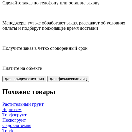
Сделайте заказ по телефону или оставьте заявку
Менеджеры тут же обработают заказ, расскажут об условиях
оплаты и подберут подходящее время доставки
Получите заказ в чётко оговоренный срок
Платите на объекте
для юридических лиц
для физических лиц
Похожие товары
Растительный грунт
Чернозём
Торфогрунт
Пескогрунт
Садовая земля
Торф