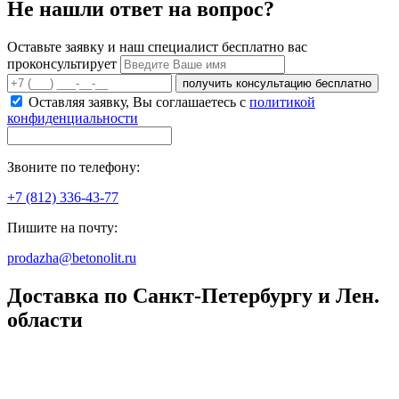
Не нашли ответ на вопрос?
Оставьте заявку и наш специалист бесплатно вас
проконсультирует
получить консультацию бесплатно
Оставляя заявку, Вы соглашаетесь с
политикой
конфиденциальности
Звоните по телефону:
+7 (812) 336-43-77
Пишите на почту:
prodazha@betonolit.ru
Доставка по Санкт-Петербургу и Лен.
области