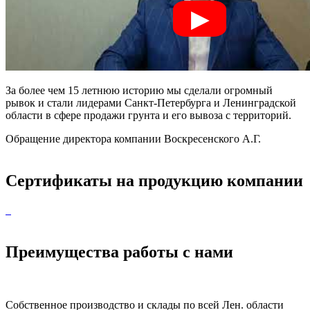
За более чем 15 летнюю историю мы сделали огромный
рывок и стали лидерами Санкт-Петербурга и Ленинградской
области в сфере продажи грунта и его вывоза с территорий.
Обращение директора компании Воскресенского А.Г.
Сертификаты на продукцию компании
Преимущества работы с нами
Собственное производство и склады по всей Лен. области