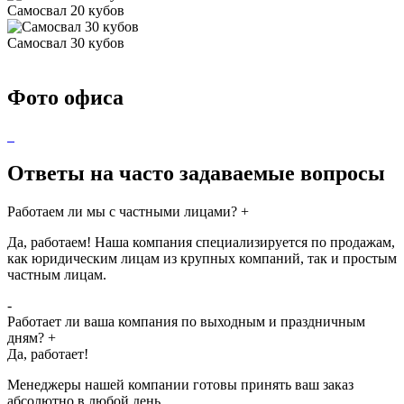
Самосвал 20 кубов
Самосвал 30 кубов
Фото офиса
Ответы на часто задаваемые вопросы
Работаем ли мы с частными лицами?
+
Да, работаем! Наша компания специализируется по продажам,
как юридическим лицам из крупных компаний, так и простым
частным лицам.
-
Работает ли ваша компания по выходным и праздничным
дням?
+
Да, работает!
Менеджеры нашей компании готовы принять ваш заказ
абсолютно в любой день.