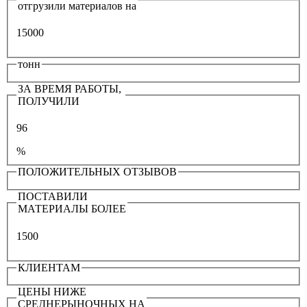
отгрузили материалов на
15000
тонн
ЗА ВРЕМЯ РАБОТЫ,
ПОЛУЧИЛИ
96
%
ПОЛОЖИТЕЛЬНЫХ ОТЗЫВОВ
ПОСТАВИЛИ
МАТЕРИАЛЫ БОЛЕЕ
1500
КЛИЕНТАМ
ЦЕНЫ НИЖЕ
СРЕДНЕРЫНОЧНЫХ НА