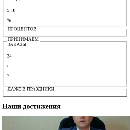
5-10
%
ПРОЦЕНТОВ
ПРИНИМАЕМ
ЗАКАЗЫ
24
/
7
ДАЖЕ В ПРАЗДНИКИ
Наши достижения