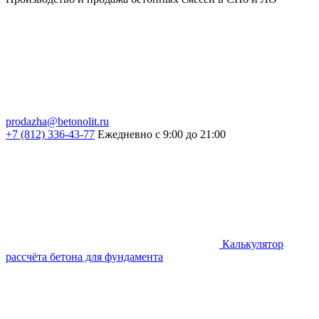
prodazha@betonolit.ru
+7 (812) 336-43-77
Ежедневно с 9:00 до 21:00
Калькулятор
рассчёта бетона для фундамента