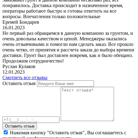
понравилось. Доставка происходит в назначенное время,
операторы работают быстро и готовы ответить на все
вопросы. Впечатления только положительные
Еремей Бондарев
16.01.2023
Не первый раз обращаемся в данную компанию за грунтом, и
очень довольны качеством и ценой. Менеджеры оказались
очень отзывчивыми и помогли нам сделать заказ. Все прошло
очень четко, от принятия и рассчета заказа до выбора времени
доставки. Грунт был доставлен вовремя, как и было обещано.
Продолжим сотрудничество!
Руслан Кулаков
12.01.2023
Смотреть все отзывы
Оставить отзыв
Оставить отзыв
Нажимая кнопку "Оставить отзыв", Вы соглашаетесь с