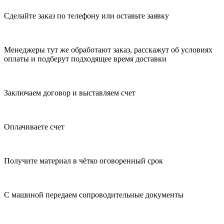
Сделайте заказ по телефону или оставьте заявку
Менеджеры тут же обработают заказ, расскажут об условиях
оплаты и подберут подходящее время доставки
Заключаем договор и выставляем счет
Оплачиваете счет
Получите материал в чётко оговоренный срок
С машиной передаем сопроводительные документы