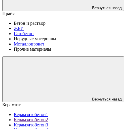
Вернуться назад
Прайс
Бетон и раствор
ЖБИ
Газобетон
Нерудные материалы
Металлопрокат
Прочие материалы
Вернуться назад
Керамзит
Керамзитобетон1
Керамзитобетон2
Керамзитобетон3