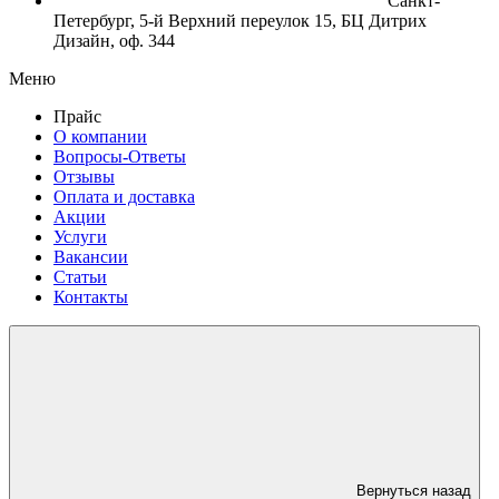
Санкт-
Петербург, 5-й Верхний переулок 15, БЦ Дитрих
Дизайн, оф. 344
Меню
Прайс
О компании
Вопросы-Ответы
Отзывы
Оплата и доставка
Акции
Услуги
Вакансии
Статьи
Контакты
Вернуться назад