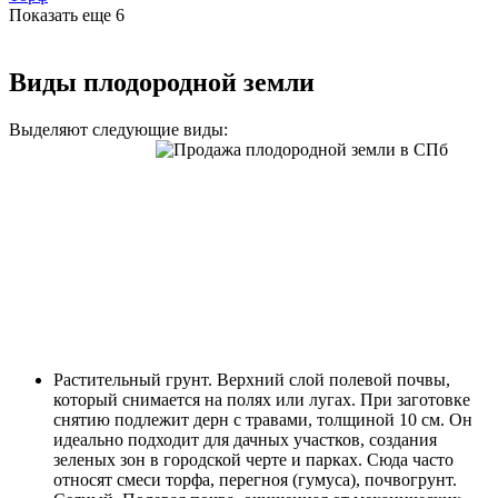
Показать еще
6
Виды плодородной земли
Выделяют следующие виды:
Растительный грунт. Верхний слой полевой почвы,
который снимается на полях или лугах. При заготовке
снятию подлежит дерн с травами, толщиной 10 см. Он
идеально подходит для дачных участков, создания
зеленых зон в городской черте и парках. Сюда часто
относят смеси торфа, перегноя (гумуса), почвогрунт.