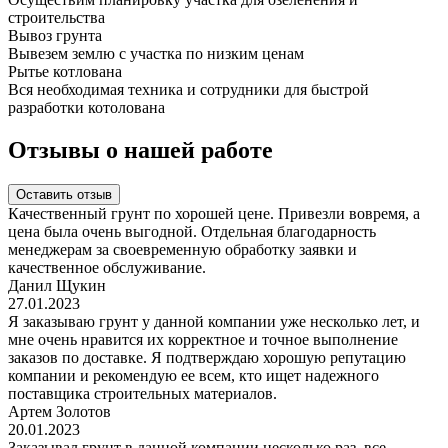
строительства
Вывоз грунта
Вывезем землю с участка по низким ценам
Рытье котлована
Вся необходимая техника и сотрудники для быстрой
разработки котолована
Отзывы о нашей работе
Оставить отзыв
Качественный грунт по хорошей цене. Привезли вовремя, а
цена была очень выгодной. Отдельная благодарность
менеджерам за своевременную обработку заявки и
качественное обслуживание.
Данил Щукин
27.01.2023
Я заказываю грунт у данной компании уже несколько лет, и
мне очень нравится их корректное и точное выполнение
заказов по доставке. Я подтверждаю хорошую репутацию
компании и рекомендую ее всем, кто ищет надежного
поставщика строительных материалов.
Артем Золотов
20.01.2023
Заказывал грунт в данной компании несколько раз, все