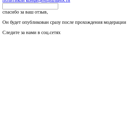
политикой конфиденциальности
спасибо за ваш отзыв,
Он будет опубликован сразу после прохождения модерации
Следите за нами в соц.сетях