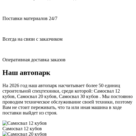
Поставки материалов 24/7
Всегда на связи с заказчиком
Оперативная доставка заказов
Наш автопарк
На 2026 год наш автопарк насчитывает более 50 единиц
строительной спецтехники, среди которой: Самосвал 12
кубов, Самосвал 20 кубов, Самосвал 30 кубов . Мы постоянно
проводим техническое обслуживание своей техники, поэтому
Вам не стоит переживать, что та или иная машина в ходе
поставки выйдет из строя.
Самосвал 12 кубов