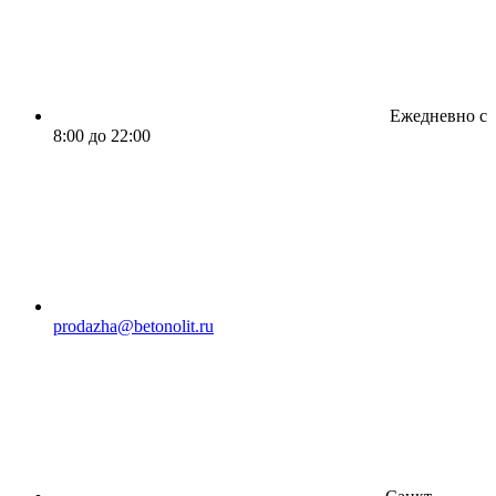
Ежедневно с
8:00 до 22:00
prodazha@betonolit.ru