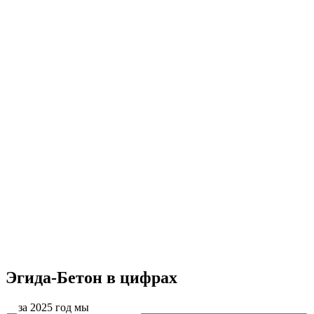
Эгида-Бетон в цифрах
за 2025 год мы