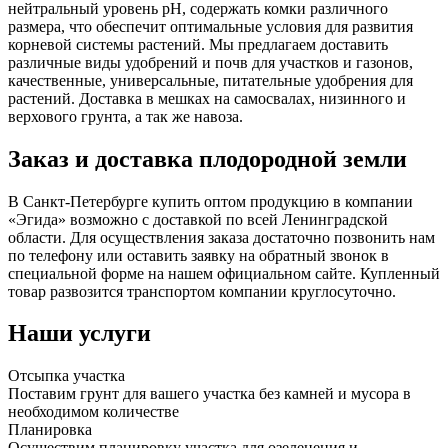
нейтральный уровень pH, содержать комки различного
размера, что обеспечит оптимальные условия для развития
корневой системы растений. Мы предлагаем доставить
различные виды удобрений и почв для участков и газонов,
качественные, универсальные, питательные удобрения для
растений. Доставка в мешках на самосвалах, низинного и
верхового грунта, а так же навоза.
Заказ и доставка плодородной земли
В Санкт-Петербурге купить оптом продукцию в компании
«Эгида» возможно с доставкой по всей Ленинградской
области. Для осуществления заказа достаточно позвонить нам
по телефону или оставить заявку на обратный звонок в
специальной форме на нашем официальном сайте. Купленный
товар развозится транспортом компании круглосуточно.
Наши услуги
Отсыпка участка
Поставим грунт для вашего участка без камней и мусора в
необходимом количестве
Планировка
Осуществим планировку участка для озеленения и