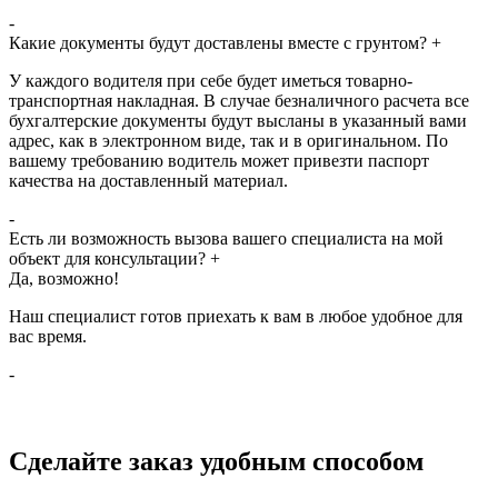
-
Какие документы будут доставлены вместе с грунтом?
+
У каждого водителя при себе будет иметься товарно-
транспортная накладная. В случае безналичного расчета все
бухгалтерские документы будут высланы в указанный вами
адрес, как в электронном виде, так и в оригинальном. По
вашему требованию водитель может привезти паспорт
качества на доставленный материал.
-
Есть ли возможность вызова вашего специалиста на мой
объект для консультации?
+
Да, возможно!
Наш специалист готов приехать к вам в любое удобное для
вас время.
-
Сделайте заказ удобным способом