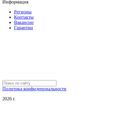
Информация
Регионы
Контакты
Вакансии
Гарантии
Политика конфиденциальности
2026 г.