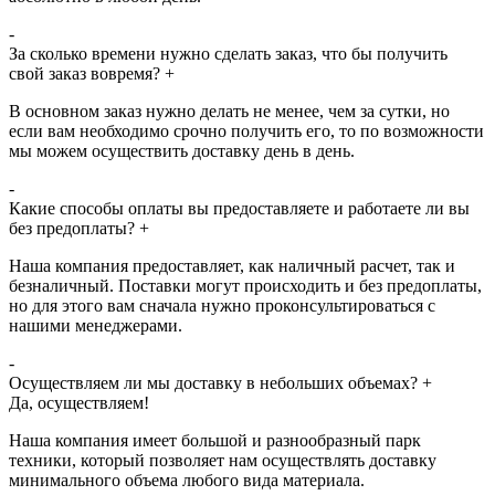
-
За сколько времени нужно сделать заказ, что бы получить
свой заказ вовремя?
+
В основном заказ нужно делать не менее, чем за сутки, но
если вам необходимо срочно получить его, то по возможности
мы можем осуществить доставку день в день.
-
Какие способы оплаты вы предоставляете и работаете ли вы
без предоплаты?
+
Наша компания предоставляет, как наличный расчет, так и
безналичный. Поставки могут происходить и без предоплаты,
но для этого вам сначала нужно проконсультироваться с
нашими менеджерами.
-
Осуществляем ли мы доставку в небольших объемах?
+
Да, осуществляем!
Наша компания имеет большой и разнообразный парк
техники, который позволяет нам осуществлять доставку
минимального объема любого вида материала.