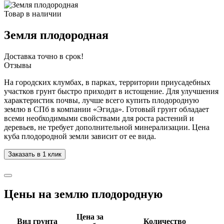
Товар в наличии
Земля плодородная
Доставка точно в срок!
Отзывы
На городских клумбах, в парках, территории приусадебных
участков грунт быстро приходит в истощение. Для улучшения
характеристик почвы, лучше всего купить плодородную
землю в СПб в компании «Эгида». Готовый грунт обладает
всеми необходимыми свойствами для роста растений и
деревьев, не требует дополнительной минерализации. Цена
куба плодородной земли зависит от ее вида.
Заказать в 1 клик
Цены на землю плодородную
Цена за
Вид грунта
Количество