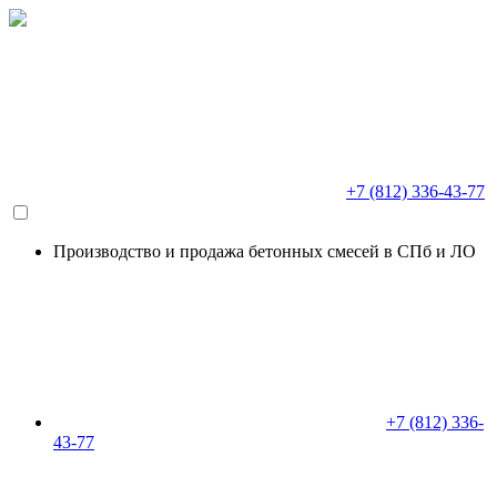
+7 (812) 336-43-77
Производство и продажа бетонных смесей в СПб и ЛО
+7 (812) 336-
43-77