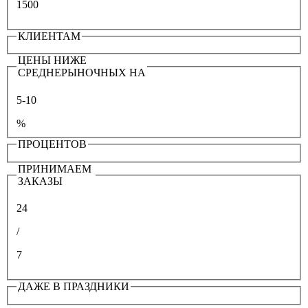
1500
КЛИЕНТАМ
ЦЕНЫ НИЖЕ
СРЕДНЕРЫНОЧНЫХ НА
5-10
%
ПРОЦЕНТОВ
ПРИНИМАЕМ
ЗАКАЗЫ
24
/
7
ДАЖЕ В ПРАЗДНИКИ