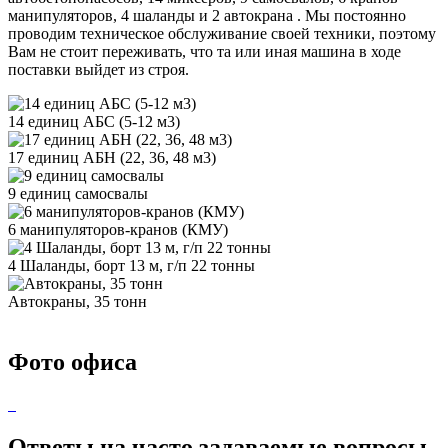
манипуляторов, 4 шаланды и 2 автокрана . Мы постоянно
проводим техническое обслуживание своей техники, поэтому
Вам не стоит переживать, что та или иная машина в ходе
поставки выйдет из строя.
14 единиц АБС (5-12 м3)
17 единиц АБН (22, 36, 48 м3)
9 единиц самосвалы
6 манипуляторов-кранов (КМУ)
4 Шаланды, борт 13 м, г/п 22 тонны
Автокраны, 35 тонн
Фото офиса
Ответы на часто задаваемые вопросы