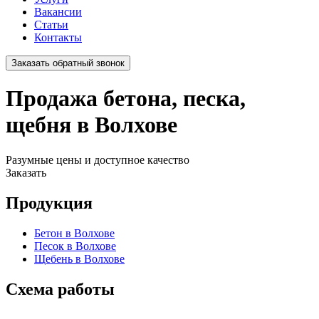
Вакансии
Статьи
Контакты
Заказать обратный звонок
Продажа бетона, песка,
щебня в Волхове
Разумные цены и доступное качество
Заказать
Продукция
Бетон в Волхове
Песок в Волхове
Щебень в Волхове
Схема работы