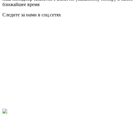
ближайшее время
Следите за нами в соц.сетях