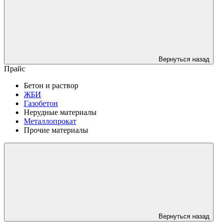
Вернуться назад
Прайс
Бетон и раствор
ЖБИ
Газобетон
Нерудные материалы
Металлопрокат
Прочие материалы
Вернуться назад