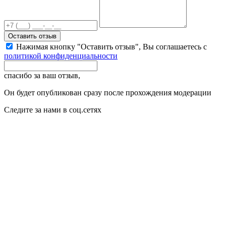
Оставить отзыв
Нажимая кнопку "Оставить отзыв", Вы соглашаетесь с
политикой конфиденциальности
спасибо за ваш отзыв,
Он будет опубликован сразу после прохождения модерации
Следите за нами в соц.сетях