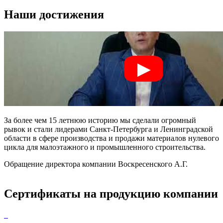
Наши достижения
За более чем 15 летнюю историю мы сделали огромный
рывок и стали лидерами Санкт-Петербурга и Ленинградской
области в сфере производства и продажи материалов нулевого
цикла для малоэтажного и промышленного строительства.
Обращение директора компании Воскресенского А.Г.
Сертификаты на продукцию компании