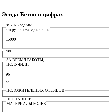
Эгида-Бетон в цифрах
за 2025 год мы
отгрузили материалов на
15000
тонн
ЗА ВРЕМЯ РАБОТЫ,
ПОЛУЧИЛИ
96
%
ПОЛОЖИТЕЛЬНЫХ ОТЗЫВОВ
ПОСТАВИЛИ
МАТЕРИАЛЫ БОЛЕЕ