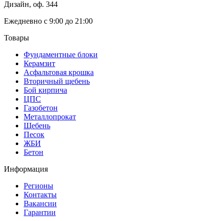
Дизайн, оф. 344
Ежедневно с 9:00 до 21:00
Товары
Фундаментные блоки
Керамзит
Асфальтовая крошка
Вторичный щебень
Бой кирпича
ЦПС
Газобетон
Металлопрокат
Щебень
Песок
ЖБИ
Бетон
Информация
Регионы
Контакты
Вакансии
Гарантии