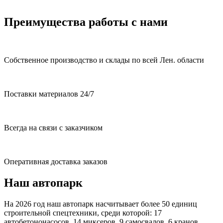
Преимущества работы с нами
Собственное производство и склады по всей Лен. области
Поставки материалов 24/7
Всегда на связи с заказчиком
Оперативная доставка заказов
Наш автопарк
На 2026 год наш автопарк насчитывает более 50 единиц
строительной спецтехники, среди которой: 17
автобетононасосов, 14 миксеров, 9 самосвалов, 6 кранов