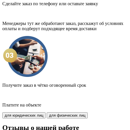
Сделайте заказ по телефону или оставьте заявку
Менеджеры тут же обработают заказ, расскажут об условиях
оплаты и подберут подходящее время доставки
Получите заказ в чётко оговоренный срок
Платите на объекте
для юридических лиц
для физических лиц
Отзывы о нашей работе