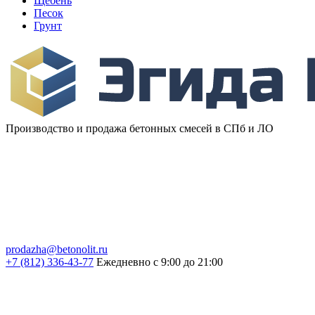
Щебень
Песок
Грунт
Производство и продажа бетонных смесей в СПб и ЛО
prodazha@betonolit.ru
+7 (812) 336-43-77
Ежедневно с 9:00 до 21:00