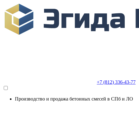
+7 (812) 336-43-77
Производство и продажа бетонных смесей в СПб и ЛО