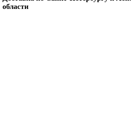
области