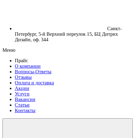
Санкт-
Петербург, 5-й Верхний переулок 15, БЦ Дитрих
Дизайн, оф. 344
Меню
Прайс
О компании
Вопросы-Ответы
Отзывы
Оплата и доставка
Акции
Услуги
Вакансии
Статьи
Контакты