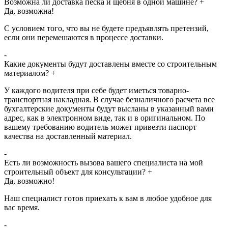
Возможна ли доставка песка и щебня в одной машине?
+
Да, возможна!
С условием того, что вы не будете предъявлять претензий,
если они перемешаются в процессе доставки.
-
Какие документы будут доставлены вместе со строительным
материалом?
+
У каждого водителя при себе будет иметься товарно-
транспортная накладная. В случае безналичного расчета все
бухгалтерские документы будут высланы в указанный вами
адрес, как в электронном виде, так и в оригинальном. По
вашему требованию водитель может привезти паспорт
качества на доставленный материал.
-
Есть ли возможность вызова вашего специалиста на мой
строительный объект для консультации?
+
Да, возможно!
Наш специалист готов приехать к вам в любое удобное для
вас время.
-