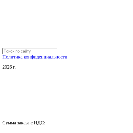
Политика конфиденциальности
2026 г.
Сумма заказа с НДС: