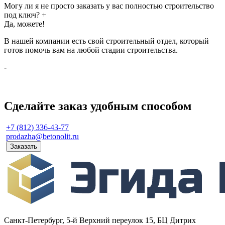
Могу ли я не просто заказать у вас полностью строительство
под ключ?
+
Да, можете!
В нашей компании есть свой строительный отдел, который
готов помочь вам на любой стадии строительства.
-
Сделайте заказ удобным способом
+7 (812) 336-43-77
prodazha@betonolit.ru
Заказать
Санкт-Петербург, 5-й Верхний переулок 15, БЦ Дитрих