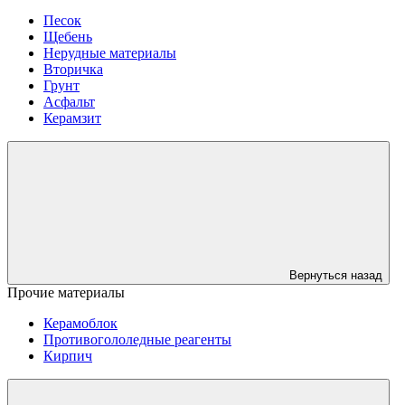
Песок
Щебень
Нерудные материалы
Вторичка
Грунт
Асфальт
Керамзит
Вернуться назад
Прочие материалы
Керамоблок
Противогололедные реагенты
Кирпич