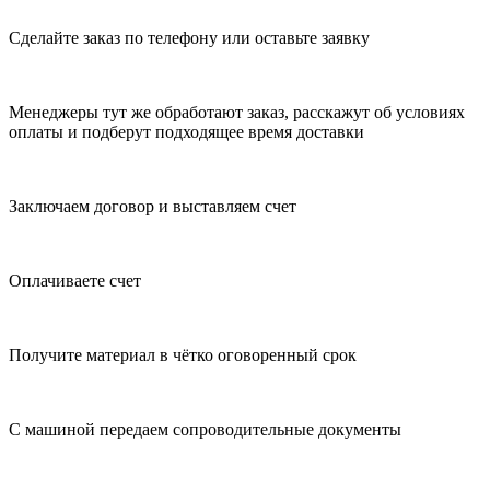
Сделайте заказ по телефону или оставьте заявку
Менеджеры тут же обработают заказ, расскажут об условиях
оплаты и подберут подходящее время доставки
Заключаем договор и выставляем счет
Оплачиваете счет
Получите материал в чётко оговоренный срок
С машиной передаем сопроводительные документы