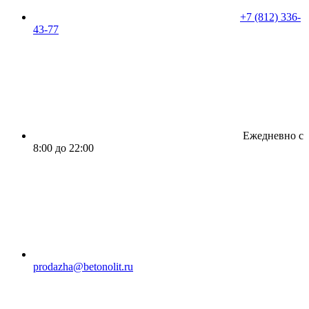
+7 (812) 336-
43-77
Ежедневно с
8:00 до 22:00
prodazha@betonolit.ru