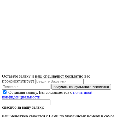
Оставьте заявку и наш специалист бесплатно вас
проконсультирует
получить консультацию бесплатно
Оставляя заявку, Вы соглашаетесь с
политикой
конфиденциальности
спасибо за вашу заявку,
наш менеджер свяжется с Вами по указанному номеру в самое