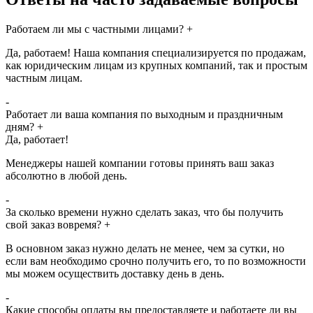
Работаем ли мы с частными лицами?
+
Да, работаем! Наша компания специализируется по продажам,
как юридическим лицам из крупных компаний, так и простым
частным лицам.
-
Работает ли ваша компания по выходным и праздничным
дням?
+
Да, работает!
Менеджеры нашей компании готовы принять ваш заказ
абсолютно в любой день.
-
За сколько времени нужно сделать заказ, что бы получить
свой заказ вовремя?
+
В основном заказ нужно делать не менее, чем за сутки, но
если вам необходимо срочно получить его, то по возможности
мы можем осуществить доставку день в день.
-
Какие способы оплаты вы предоставляете и работаете ли вы