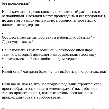
без предоплаты?
+
Наша компания предоставляет, как наличный расчет, так и
безналичный. Поставки могут происходить и без предоплаты,
но для этого вам сначала нужно проконсультироваться с
нашими менеджерами.
-
Осуществляем ли мы доставку в небольших объемах?
+
Да, осуществляем!
Наша компания имеет большой и разнообразный парк
техники, который позволяет нам осуществлять доставку
минимального объема любого вида материала.
-
Какой стройматериал будет лучше выбрать для строительства?
+
Если вы не знаете, что необходимо под ваше строительство,
просто обратитесь к нашим менеджерам. У нас работают
только профессионалы, которые готовы бесплатно вас
проконсультировать в любое время.
-