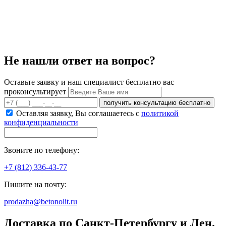
Не нашли ответ на вопрос?
Оставьте заявку и наш специалист бесплатно вас
проконсультирует
получить консультацию бесплатно
Оставляя заявку, Вы соглашаетесь с
политикой
конфиденциальности
Звоните по телефону:
+7 (812) 336-43-77
Пишите на почту:
prodazha@betonolit.ru
Доставка по Санкт-Петербургу и Лен.