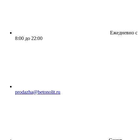
Ежедневно с
8:00 до 22:00
prodazha@betonolit.ru