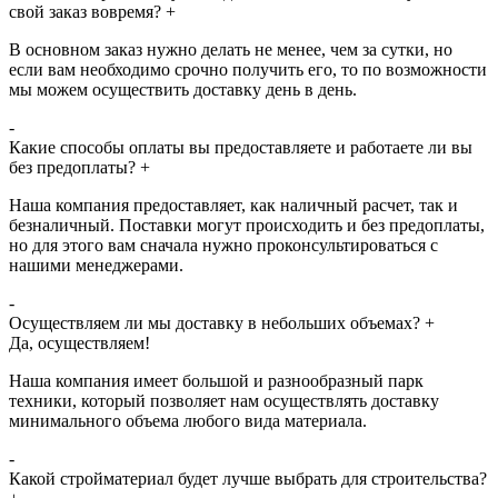
свой заказ вовремя?
+
В основном заказ нужно делать не менее, чем за сутки, но
если вам необходимо срочно получить его, то по возможности
мы можем осуществить доставку день в день.
-
Какие способы оплаты вы предоставляете и работаете ли вы
без предоплаты?
+
Наша компания предоставляет, как наличный расчет, так и
безналичный. Поставки могут происходить и без предоплаты,
но для этого вам сначала нужно проконсультироваться с
нашими менеджерами.
-
Осуществляем ли мы доставку в небольших объемах?
+
Да, осуществляем!
Наша компания имеет большой и разнообразный парк
техники, который позволяет нам осуществлять доставку
минимального объема любого вида материала.
-
Какой стройматериал будет лучше выбрать для строительства?