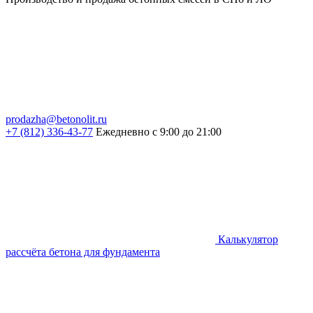
prodazha@betonolit.ru
+7 (812) 336-43-77
Ежедневно с 9:00 до 21:00
Калькулятор
рассчёта бетона для фундамента