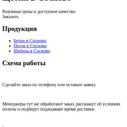
Разумные цены и доступное качество
Заказать
Продукция
Бетон в Сосново
Песок в Сосново
Щебень в Сосново
Схема работы
Сделайте заказ по телефону или оставьте заявку
Менеджеры тут же обработают заказ, расскажут об условиях
оплаты и подберут подходящее время доставки