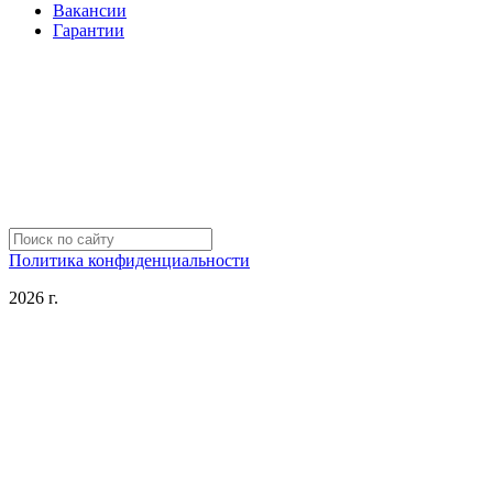
Вакансии
Гарантии
Политика конфиденциальности
2026 г.