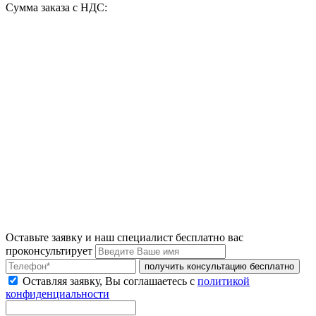
Сумма заказа с НДС:
Оставьте заявку и наш специалист бесплатно вас
проконсультирует
получить консультацию бесплатно
Оставляя заявку, Вы соглашаетесь с
политикой
конфиденциальности