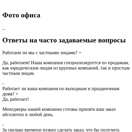
Фото офиса
Ответы на часто задаваемые вопросы
Работаем ли мы с частными лицами?
+
Да, работаем! Наша компания специализируется по продажам,
как юридическим лицам из крупных компаний, так и простым
частным лицам.
-
Работает ли ваша компания по выходным и праздничным
дням?
+
Да, работает!
Менеджеры нашей компании готовы принять ваш заказ
абсолютно в любой день.
-
За сколько времени нужно сделать заказ, что бы получить