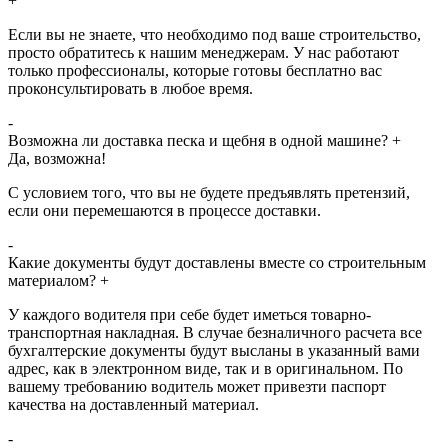
+
Если вы не знаете, что необходимо под ваше строительство,
просто обратитесь к нашим менеджерам. У нас работают
только профессионалы, которые готовы бесплатно вас
проконсультировать в любое время.
-
Возможна ли доставка песка и щебня в одной машине?
+
Да, возможна!
С условием того, что вы не будете предъявлять претензий,
если они перемешаются в процессе доставки.
-
Какие документы будут доставлены вместе со строительным
материалом?
+
У каждого водителя при себе будет иметься товарно-
транспортная накладная. В случае безналичного расчета все
бухгалтерские документы будут высланы в указанный вами
адрес, как в электронном виде, так и в оригинальном. По
вашему требованию водитель может привезти паспорт
качества на доставленный материал.
-