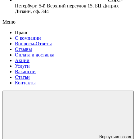
Санкт-
Петербург, 5-й Верхний переулок 15, БЦ Дитрих
Дизайн, оф. 344
Меню
Прайс
О компании
Вопросы-Ответы
Отзывы
Оплата и доставка
Акции
Услуги
Вакансии
Статьи
Контакты
Вернуться назад