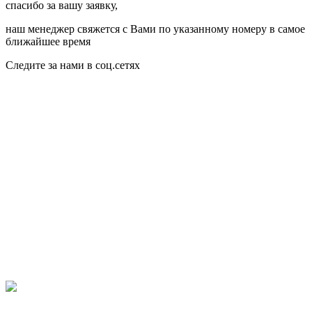
спасибо за вашу заявку,
наш менеджер свяжется с Вами по указанному номеру в самое
ближайшее время
Следите за нами в соц.сетях