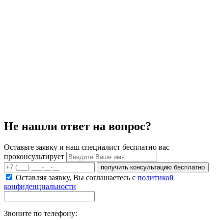
Не нашли ответ на вопрос?
Оставьте заявку и наш специалист бесплатно вас
проконсультирует
получить консультацию бесплатно
Оставляя заявку, Вы соглашаетесь с
политикой
конфиденциальности
Звоните по телефону: