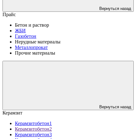
Вернуться назад
Прайс
Бетон и раствор
ЖБИ
Газобетон
Нерудные материалы
Металлопрокат
Прочие материалы
Вернуться назад
Керамзит
Керамзитобетон1
Керамзитобетон2
Керамзитобетон3