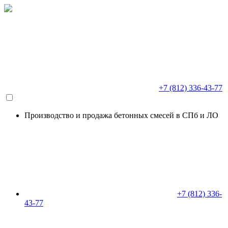
+7 (812) 336-43-77
Производство и продажа бетонных смесей в СПб и ЛО
+7 (812) 336-
43-77