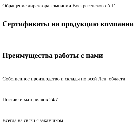
Обращение директора компании Воскресенского А.Г.
Сертификаты на продукцию компании
Преимущества работы с нами
Собственное производство и склады по всей Лен. области
Поставки материалов 24/7
Всегда на связи с заказчиком