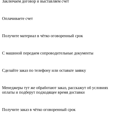
Заключаем договор и выставляем счет
Оплачиваете счет
Получите материал в чётко оговоренный срок
С машиной передаем сопроводительные документы
Сделайте заказ по телефону или оставьте заявку
Менеджеры тут же обработают заказ, расскажут об условиях
оплаты и подберут подходящее время доставки
Получите заказ в чётко оговоренный срок