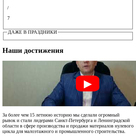
/
7
ДАЖЕ В ПРАЗДНИКИ
Наши достижения
За более чем 15 летнюю историю мы сделали огромный
рывок и стали лидерами Санкт-Петербурга и Ленинградской
области в сфере производства и продажи материалов нулевого
цикла для малоэтажного и промышленного строительства.