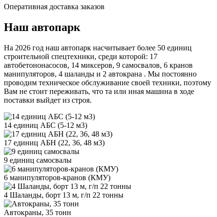
Оперативная доставка заказов
Наш автопарк
На 2026 год наш автопарк насчитывает более 50 единиц
строительной спецтехники, среди которой: 17
автобетононасосов, 14 миксеров, 9 самосвалов, 6 кранов
манипуляторов, 4 шаланды и 2 автокрана . Мы постоянно
проводим техническое обслуживание своей техники, поэтому
Вам не стоит переживать, что та или иная машина в ходе
поставки выйдет из строя.
14 единиц АБС (5-12 м3)
17 единиц АБН (22, 36, 48 м3)
9 единиц самосвалы
6 манипуляторов-кранов (КМУ)
4 Шаланды, борт 13 м, г/п 22 тонны
Автокраны, 35 тонн