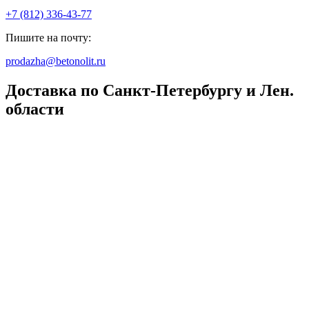
+7 (812) 336-43-77
Пишите на почту:
prodazha@betonolit.ru
Доставка по Санкт-Петербургу и Лен.
области