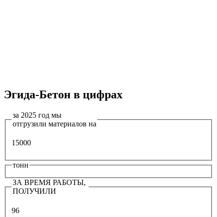
Эгида-Бетон в цифрах
за 2025 год мы
отгрузили материалов на
15000
тонн
ЗА ВРЕМЯ РАБОТЫ,
ПОЛУЧИЛИ
96