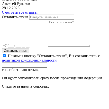
Алексей Рудаков
28.12.2023
Смотреть все отзывы
Оставить отзыв
Оставить отзыв
Нажимая кнопку "Оставить отзыв", Вы соглашаетесь с
политикой конфиденциальности
спасибо за ваш отзыв,
Он будет опубликован сразу после прохождения модерации
Следите за нами в соц.сетях