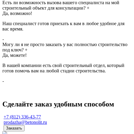
Есть ли возможность вызова вашего специалиста на мой
строительный объект для консультации?
+
Да, возможно!
Наш специалист готов приехать к вам в любое удобное для
вас время.
-
Могу ли я не просто заказать у вас полностью строительство
под ключ?
+
Да, можете!
В нашей компании есть свой строительный отдел, который
готов помочь вам на любой стадии строительства.
-
Сделайте заказ удобным способом
+7 (812) 336-43-77
prodazha@betonolit.ru
Заказать