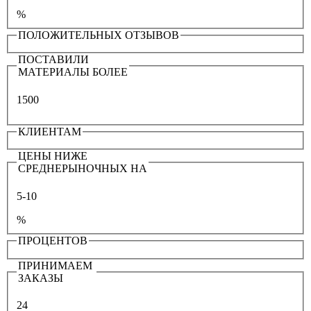
%
ПОЛОЖИТЕЛЬНЫХ ОТЗЫВОВ
ПОСТАВИЛИ
МАТЕРИАЛЫ БОЛЕЕ
1500
КЛИЕНТАМ
ЦЕНЫ НИЖЕ
СРЕДНЕРЫНОЧНЫХ НА
5-10
%
ПРОЦЕНТОВ
ПРИНИМАЕМ
ЗАКАЗЫ
24