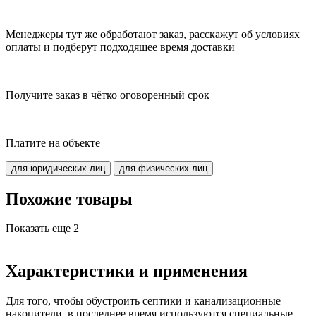
Менеджеры тут же обработают заказ, расскажут об условиях
оплаты и подберут подходящее время доставки
Получите заказ в чётко оговоренный срок
Платите на объекте
для юридических лиц
для физических лиц
Похожие товары
Показать еще
2
Характеристики и применения
Для того, чтобы обустроить септики и канализационные
накопители, в последнее время используются специальные