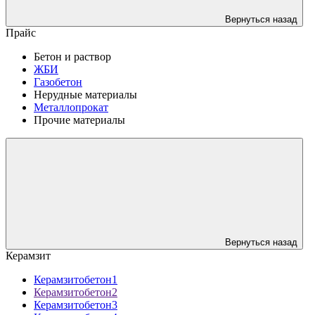
Вернуться назад
Прайс
Бетон и раствор
ЖБИ
Газобетон
Нерудные материалы
Металлопрокат
Прочие материалы
Вернуться назад
Керамзит
Керамзитобетон1
Керамзитобетон2
Керамзитобетон3