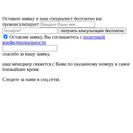
Оставьте заявку и наш специалист бесплатно вас
проконсультирует
получить консультацию бесплатно
Оставляя заявку, Вы соглашаетесь с
политикой
конфиденциальности
спасибо за вашу заявку,
наш менеджер свяжется с Вами по указанному номеру в самое
ближайшее время
Следите за нами в соц.сетях