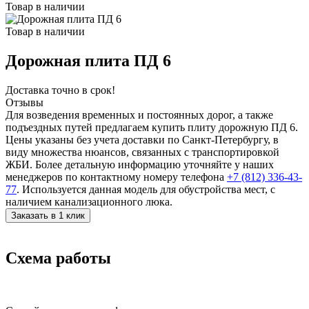
Товар в наличии
Товар в наличии
Дорожная плита ПД 6
Доставка точно в срок!
Отзывы
Для возведения временных и постоянных дорог, а также
подъездных путей предлагаем купить плиту дорожную ПД 6.
Цены указаны без учета доставки по Санкт-Петербургу, в
виду множества нюансов, связанных с транспортировкой
ЖБИ. Более детальную информацию уточняйте у наших
менеджеров по контактному номеру телефона
+7 (812) 336-43-
77
. Используется данная модель для обустройства мест, с
наличием канализационного люка.
Заказать в 1 клик
Схема работы