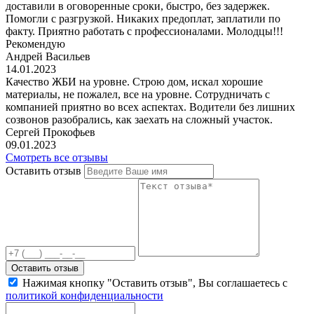
доставили в оговоренные сроки, быстро, без задержек.
Помогли с разгрузкой. Никаких предоплат, заплатили по
факту. Приятно работать с профессионалами. Молодцы!!!
Рекомендую
Андрей Васильев
14.01.2023
Качество ЖБИ на уровне. Строю дом, искал хорошие
материалы, не пожалел, все на уровне. Сотрудничать с
компанией приятно во всех аспектах. Водители без лишних
созвонов разобрались, как заехать на сложный участок.
Сергей Прокофьев
09.01.2023
Смотреть все отзывы
Оставить отзыв
Оставить отзыв
Нажимая кнопку "Оставить отзыв", Вы соглашаетесь с
политикой конфиденциальности