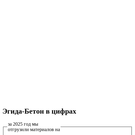
Эгида-Бетон в цифрах
за 2025 год мы
отгрузили материалов на