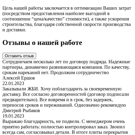
Цель нашей работы заключается в оптимизации Ваших затрат
(посредством предоставления наиболее выгодной в
соотношении “цена/качество” стоимости), а также ускорения
строительства, благодаря собственной скорости производства
и доставки.
Отзывы о нашей работе
Оставить отзыв
Сотрудничаем несколько лет по договору подряда. Надежные
партнеры, динамично развивающаяся компания. По качеству,
срокам нареканий нет. Продолжим сотрудничество
Алексей Ершов
22.01.2023
Заказывали ЖБИ. Хочу поблагодарить за своевременную
доставку. Все согласно договоренностей (договор подписали
предварительно). Все вовремя и в срок, без задержек,
переносов сроков и переживаний. Однозначно рекомендую
Дмитрий Рыбаков
19.01.2023
Выражаю благодарность, не подвели. С менеджером очень
приятно работать: полностью контролировал заказ. Звонил
всегда сам, согласовывал детали. В итоге плиты перекрытия