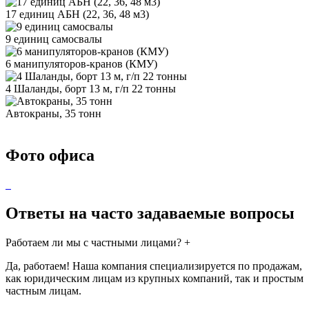
17 единиц АБН (22, 36, 48 м3)
9 единиц самосвалы
6 манипуляторов-кранов (КМУ)
4 Шаланды, борт 13 м, г/п 22 тонны
Автокраны, 35 тонн
Фото офиса
Ответы на часто задаваемые вопросы
Работаем ли мы с частными лицами?
+
Да, работаем! Наша компания специализируется по продажам,
как юридическим лицам из крупных компаний, так и простым
частным лицам.