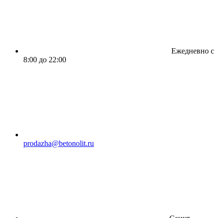
Ежедневно с
8:00 до 22:00
prodazha@betonolit.ru