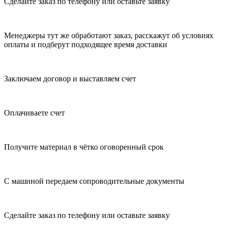
Сделайте заказ по телефону или оставьте заявку
Менеджеры тут же обработают заказ, расскажут об условиях
оплаты и подберут подходящее время доставки
Заключаем договор и выставляем счет
Оплачиваете счет
Получите материал в чётко оговоренный срок
С машиной передаем сопроводительные документы
Сделайте заказ по телефону или оставьте заявку