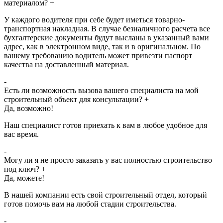
материалом?
+
У каждого водителя при себе будет иметься товарно-
транспортная накладная. В случае безналичного расчета все
бухгалтерские документы будут высланы в указанный вами
адрес, как в электронном виде, так и в оригинальном. По
вашему требованию водитель может привезти паспорт
качества на доставленный материал.
-
Есть ли возможность вызова вашего специалиста на мой
строительный объект для консультации?
+
Да, возможно!
Наш специалист готов приехать к вам в любое удобное для
вас время.
-
Могу ли я не просто заказать у вас полностью строительство
под ключ?
+
Да, можете!
В нашей компании есть свой строительный отдел, который
готов помочь вам на любой стадии строительства.
-