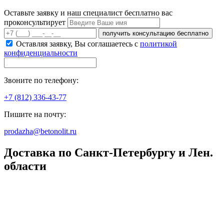
Оставьте заявку и наш специалист бесплатно вас
проконсультирует
получить консультацию бесплатно
Оставляя заявку, Вы соглашаетесь с
политикой
конфиденциальности
Звоните по телефону:
+7 (812) 336-43-77
Пишите на почту:
prodazha@betonolit.ru
Доставка по Санкт-Петербургу и Лен.
области