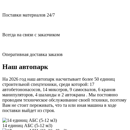
Поставки материалов 24/7
Всегда на связи с заказчиком
Оперативная доставка заказов
Наш автопарк
На 2026 год наш автопарк насчитывает более 50 единиц
строительной спецтехники, среди которой: 17
автобетононасосов, 14 миксеров, 9 самосвалов, 6 кранов
манипуляторов, 4 шаланды и 2 автокрана . Мы постоянно
проводим техническое обслуживание своей техники, поэтому
Вам не стоит переживать, что та или иная машина в ходе
поставки выйдет из строя.
14 единиц АБС (5-12 м3)