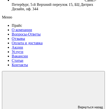
Санкт-
Петербург, 5-й Верхний переулок 15, БЦ Дитрих
Дизайн, оф. 344
Меню
Прайс
О компании
Вопросы-Ответы
Отзывы
Оплата и доставка
Акции
Услуги
Вакансии
Статьи
Контакты
Вернуться назад