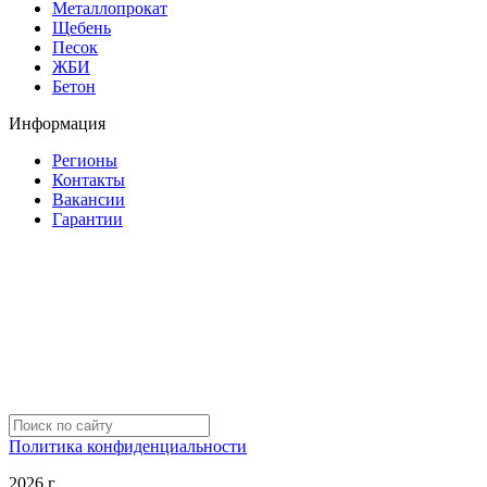
Металлопрокат
Щебень
Песок
ЖБИ
Бетон
Информация
Регионы
Контакты
Вакансии
Гарантии
Политика конфиденциальности
2026 г.