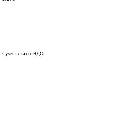
Сумма заказа с НДС: