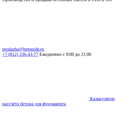
prodazha@betonolit.ru
+7 (812) 336-43-77
Ежедневно с 9:00 до 21:00
Калькулятор
рассчёта бетона для фундамента