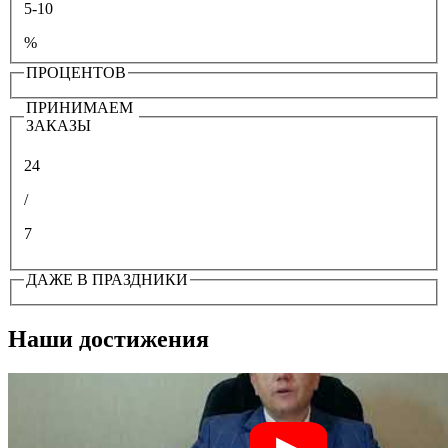
5-10
%
ПРОЦЕНТОВ
ПРИНИМАЕМ
ЗАКАЗЫ
24
/
7
ДАЖЕ В ПРАЗДНИКИ
Наши достижения