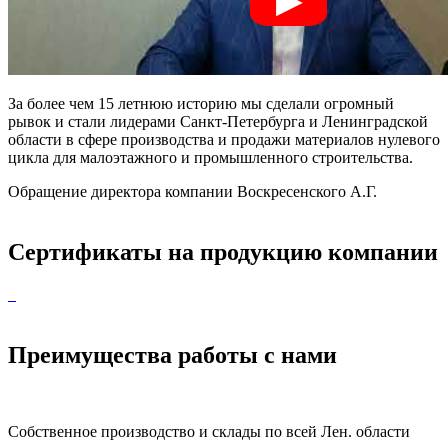
За более чем 15 летнюю историю мы сделали огромный
рывок и стали лидерами Санкт-Петербурга и Ленинградской
области в сфере производства и продажи материалов нулевого
цикла для малоэтажного и промышленного строительства.
Обращение директора компании Воскресенского А.Г.
Сертификаты на продукцию компании
Преимущества работы с нами
Собственное производство и склады по всей Лен. области