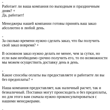
-
Работает ли ваша компания по выходным и праздничным
дням?
+
Да, работает!
Менеджеры нашей компании готовы принять ваш заказ
абсолютно в любой день.
-
За сколько времени нужно сделать заказ, что бы получить
свой заказ вовремя?
+
В основном заказ нужно делать не менее, чем за сутки, но
если вам необходимо срочно получить его, то по возможности
мы можем осуществить доставку день в день.
-
Какие способы оплаты вы предоставляете и работаете ли вы
без предоплаты?
+
Наша компания предоставляет, как наличный расчет, так и
безналичный. Поставки могут происходить и без предоплаты,
но для этого вам сначала нужно проконсультироваться с
нашими менеджерами.
-