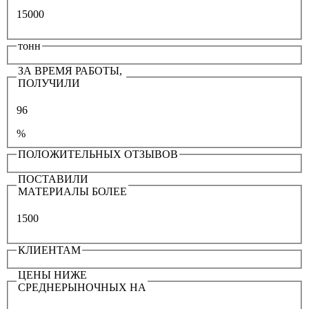
15000
тонн
ЗА ВРЕМЯ РАБОТЫ,
ПОЛУЧИЛИ
96
%
ПОЛОЖИТЕЛЬНЫХ ОТЗЫВОВ
ПОСТАВИЛИ
МАТЕРИАЛЫ БОЛЕЕ
1500
КЛИЕНТАМ
ЦЕНЫ НИЖЕ
СРЕДНЕРЫНОЧНЫХ НА