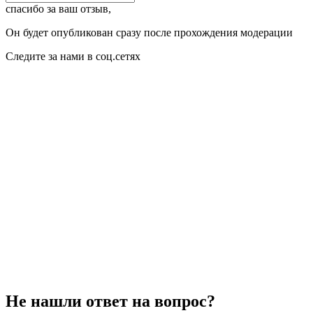
спасибо за ваш отзыв,
Он будет опубликован сразу после прохождения модерации
Следите за нами в соц.сетях
Не нашли ответ на вопрос?