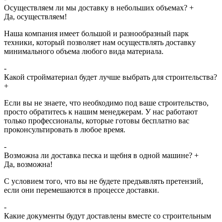
Осуществляем ли мы доставку в небольших объемах?
+
Да, осуществляем!
Наша компания имеет большой и разнообразный парк
техники, который позволяет нам осуществлять доставку
минимального объема любого вида материала.
-
Какой стройматериал будет лучше выбрать для строительства?
+
Если вы не знаете, что необходимо под ваше строительство,
просто обратитесь к нашим менеджерам. У нас работают
только профессионалы, которые готовы бесплатно вас
проконсультировать в любое время.
-
Возможна ли доставка песка и щебня в одной машине?
+
Да, возможна!
С условием того, что вы не будете предъявлять претензий,
если они перемешаются в процессе доставки.
-
Какие документы будут доставлены вместе со строительным