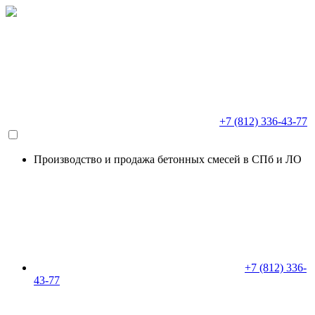
+7 (812) 336-43-77
Производство и продажа бетонных смесей в СПб и ЛО
+7 (812) 336-
43-77