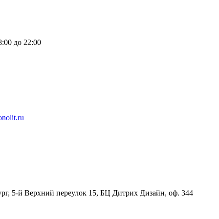
:00 до 22:00
nolit.ru
рг, 5-й Верхний переулок 15, БЦ Дитрих Дизайн, оф. 344