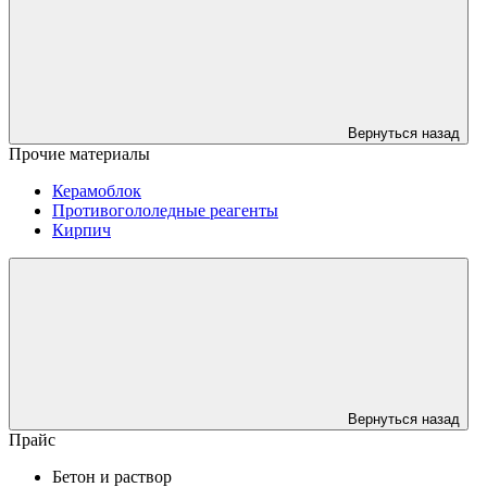
Вернуться назад
Прочие материалы
Керамоблок
Противогололедные реагенты
Кирпич
Вернуться назад
Прайс
Бетон и раствор