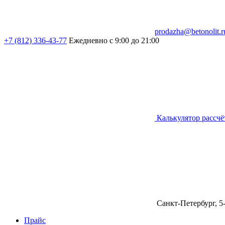
prodazha@betonolit.r
+7 (812) 336-43-77
Ежедневно с 9:00 до 21:00
Калькулятор рассчё
Санкт-Петербург, 5
Прайс