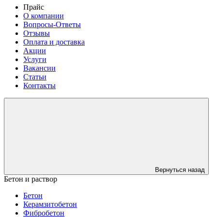
Прайс
О компании
Вопросы-Ответы
Отзывы
Оплата и доставка
Акции
Услуги
Вакансии
Статьи
Контакты
Вернуться назад
Бетон и раствор
Бетон
Керамзитобетон
Фибробетон