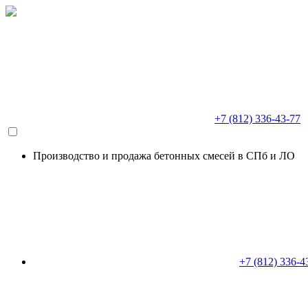
+7 (812) 336-43-77
Производство и продажа бетонных смесей в СПб и ЛО
+7 (812) 336-4