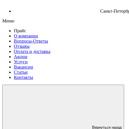
Санкт-Петербу
Меню
Прайс
О компании
Вопросы-Ответы
Отзывы
Оплата и доставка
Акции
Услуги
Вакансии
Статьи
Контакты
Вернуться назад