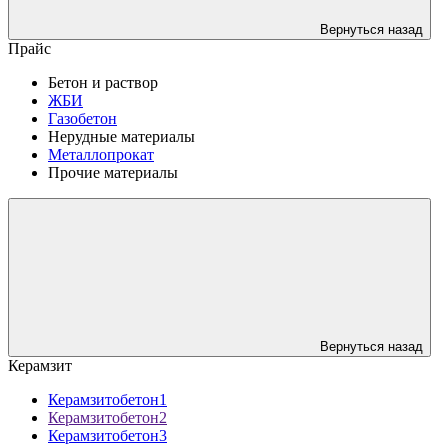
Вернуться назад
Прайс
Бетон и раствор
ЖБИ
Газобетон
Нерудные материалы
Металлопрокат
Прочие материалы
Вернуться назад
Керамзит
Керамзитобетон1
Керамзитобетон2
Керамзитобетон3