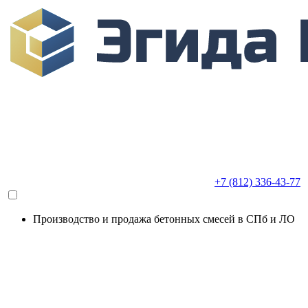
+7 (812) 336-43-77
Производство и продажа бетонных смесей в СПб и ЛО