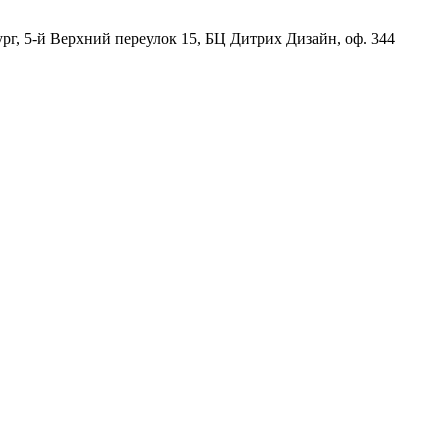
рг, 5-й Верхний переулок 15, БЦ Дитрих Дизайн, оф. 344