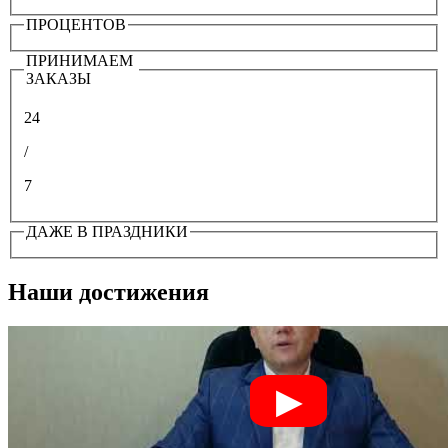
ПРОЦЕНТОВ
ПРИНИМАЕМ
ЗАКАЗЫ
24
/
7
ДАЖЕ В ПРАЗДНИКИ
Наши достижения