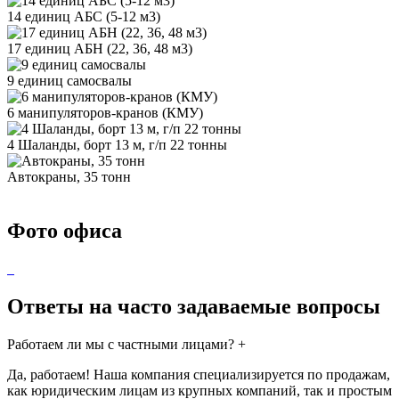
14 единиц АБС (5-12 м3)
17 единиц АБН (22, 36, 48 м3)
9 единиц самосвалы
6 манипуляторов-кранов (КМУ)
4 Шаланды, борт 13 м, г/п 22 тонны
Автокраны, 35 тонн
Фото офиса
Ответы на часто задаваемые вопросы
Работаем ли мы с частными лицами?
+
Да, работаем! Наша компания специализируется по продажам,
как юридическим лицам из крупных компаний, так и простым