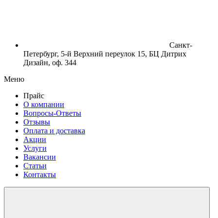
Санкт-
Петербург, 5-й Верхний переулок 15, БЦ Дитрих
Дизайн, оф. 344
Меню
Прайс
О компании
Вопросы-Ответы
Отзывы
Оплата и доставка
Акции
Услуги
Вакансии
Статьи
Контакты