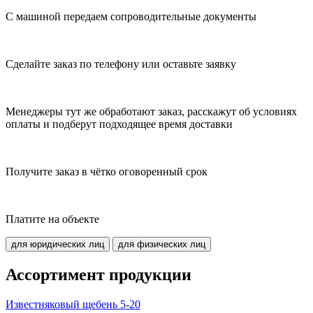
С машиной передаем сопроводительные документы
Сделайте заказ по телефону или оставьте заявку
Менеджеры тут же обработают заказ, расскажут об условиях
оплаты и подберут подходящее время доставки
Получите заказ в чётко оговоренный срок
Платите на объекте
для юридических лиц
для физических лиц
Ассортимент продукции
Известняковый щебень 5-20