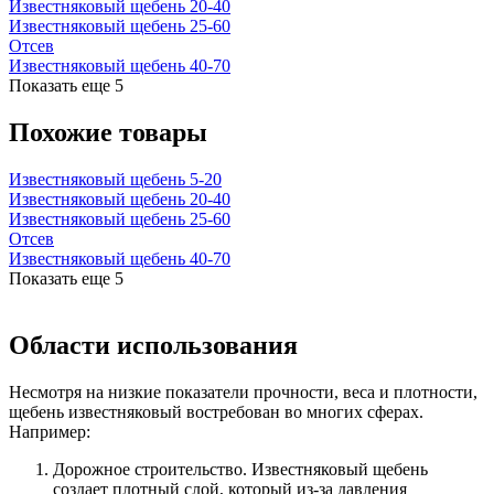
Известняковый щебень 20-40
Известняковый щебень 25-60
Отсев
Известняковый щебень 40-70
Показать еще
5
Похожие товары
Известняковый щебень 5-20
Известняковый щебень 20-40
Известняковый щебень 25-60
Отсев
Известняковый щебень 40-70
Показать еще
5
Области использования
Несмотря на низкие показатели прочности, веса и плотности,
щебень известняковый востребован во многих сферах.
Например:
Дорожное строительство. Известняковый щебень
создает плотный слой, который из-за давления