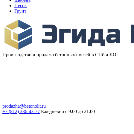
Щебень
Песок
Грунт
Производство и продажа бетонных смесей в СПб и ЛО
prodazha@betonolit.ru
+7 (812) 336-43-77
Ежедневно с 9:00 до 21:00