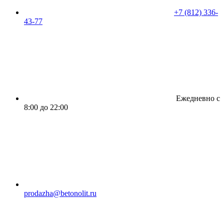
+7 (812) 336-
43-77
Ежедневно с
8:00 до 22:00
prodazha@betonolit.ru