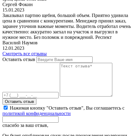
Сергей Фокин
15.01.2023
Заказывал партию щебня, большой объем. Приятно удивила
цена в сравнении с конкурентами. Менеджер принял заказ,
заранее уточнив важные моменты. Водитель отработал очень
качественно: аккуратно заехал на участок и выгрузил в
нужное место. Без поломок и повреждений. Респект
Василий Наумов
12.01.2023
Смотреть все отзывы
Оставить отзыв
Оставить отзыв
Нажимая кнопку "Оставить отзыв", Вы соглашаетесь с
политикой конфиденциальности
спасибо за ваш отзыв,
Он будет опубликован сразу после прохождения модерации