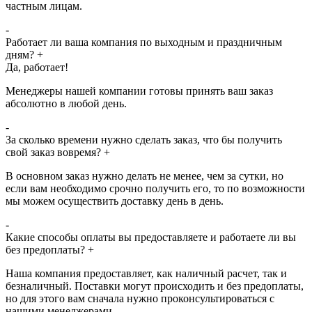
частным лицам.
-
Работает ли ваша компания по выходным и праздничным
дням?
+
Да, работает!
Менеджеры нашей компании готовы принять ваш заказ
абсолютно в любой день.
-
За сколько времени нужно сделать заказ, что бы получить
свой заказ вовремя?
+
В основном заказ нужно делать не менее, чем за сутки, но
если вам необходимо срочно получить его, то по возможности
мы можем осуществить доставку день в день.
-
Какие способы оплаты вы предоставляете и работаете ли вы
без предоплаты?
+
Наша компания предоставляет, как наличный расчет, так и
безналичный. Поставки могут происходить и без предоплаты,
но для этого вам сначала нужно проконсультироваться с
нашими менеджерами.