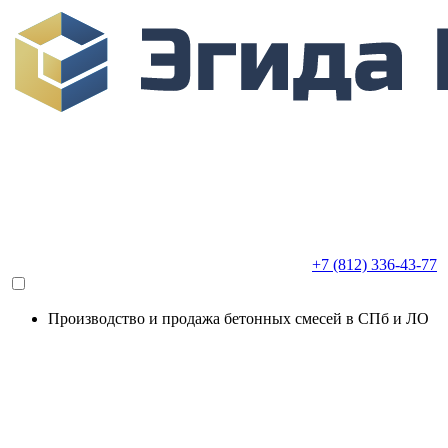
+7 (812) 336-43-77
Производство и продажа бетонных смесей в СПб и ЛО