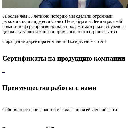
За более чем 15 летнюю историю мы сделали огромный
рывок и стали лидерами Санкт-Петербурга и Ленинградской
области в сфере производства и продажи материалов нулевого
цикла для малоэтажного и промышленного строительства.
Обращение директора компании Воскресенского А.Г.
Сертификаты на продукцию компании
Преимущества работы с нами
Собственное производство и склады по всей Лен. области