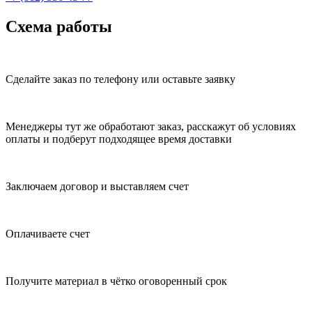
Схема работы
Сделайте заказ по телефону или оставьте заявку
Менеджеры тут же обработают заказ, расскажут об условиях
оплаты и подберут подходящее время доставки
Заключаем договор и выставляем счет
Оплачиваете счет
Получите материал в чётко оговоренный срок