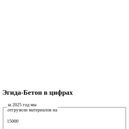
Эгида-Бетон в цифрах
за 2025 год мы
отгрузили материалов на
15000