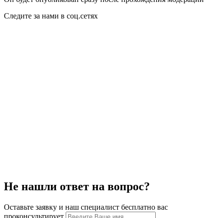
Следите за нами в соц.сетях
Не нашли ответ на вопрос?
Оставьте заявку и наш специалист бесплатно вас
проконсультирует