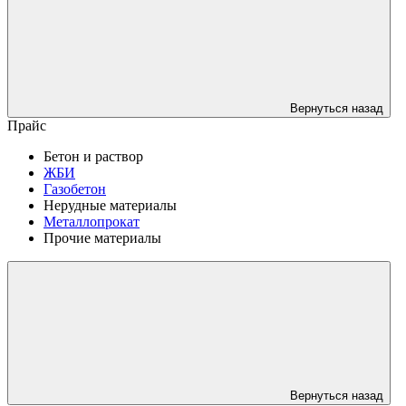
Вернуться назад
Прайс
Бетон и раствор
ЖБИ
Газобетон
Нерудные материалы
Металлопрокат
Прочие материалы
Вернуться назад