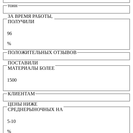
тонн
ЗА ВРЕМЯ РАБОТЫ,
ПОЛУЧИЛИ
96
%
ПОЛОЖИТЕЛЬНЫХ ОТЗЫВОВ
ПОСТАВИЛИ
МАТЕРИАЛЫ БОЛЕЕ
1500
КЛИЕНТАМ
ЦЕНЫ НИЖЕ
СРЕДНЕРЫНОЧНЫХ НА
5-10
%