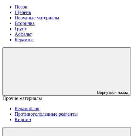
Песок
Щебень
Нерудные материалы
Вторичка
Грунт
Асфальт
Керамзит
Вернуться назад
Прочие материалы
Керамоблок
Противогололедные реагенты
Кирпич