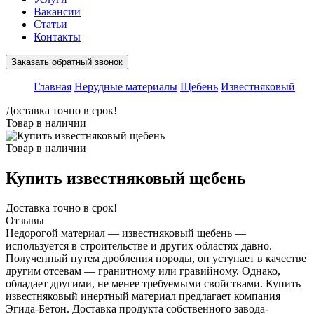
Вакансии
Статьи
Контакты
Заказать обратный звонок
Главная
Нерудные материалы
Щебень
Известняковый
Доставка точно в срок!
Товар в наличии
Товар в наличии
Купить известняковый щебень
Доставка точно в срок!
Отзывы
Недорогой материал ― известняковый щебень ―
используется в строительстве и других областях давно.
Полученный путем дробления породы, он уступает в качестве
другим отсевам ― гранитному или гравийному. Однако,
обладает другими, не менее требуемыми свойствами. Купить
известняковый инертный материал предлагает компания
Эгида-Бетон. Доставка продукта собственного завода-