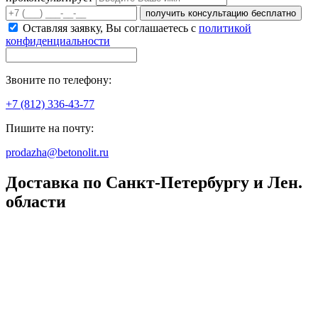
получить консультацию бесплатно
Оставляя заявку, Вы соглашаетесь с
политикой
конфиденциальности
Звоните по телефону:
+7 (812) 336-43-77
Пишите на почту:
prodazha@betonolit.ru
Доставка по Санкт-Петербургу и Лен.
области