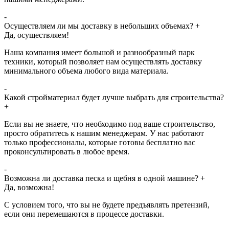
-
Осуществляем ли мы доставку в небольших объемах?
+
Да, осуществляем!
Наша компания имеет большой и разнообразный парк
техники, который позволяет нам осуществлять доставку
минимального объема любого вида материала.
-
Какой стройматериал будет лучше выбрать для строительства?
+
Если вы не знаете, что необходимо под ваше строительство,
просто обратитесь к нашим менеджерам. У нас работают
только профессионалы, которые готовы бесплатно вас
проконсультировать в любое время.
-
Возможна ли доставка песка и щебня в одной машине?
+
Да, возможна!
С условием того, что вы не будете предъявлять претензий,
если они перемешаются в процессе доставки.