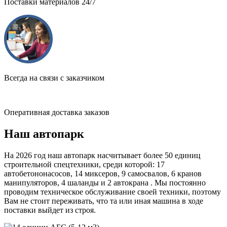
Поставки материалов 24/7
Всегда на связи с заказчиком
Оперативная доставка заказов
Наш автопарк
На 2026 год наш автопарк насчитывает более 50 единиц
строительной спецтехники, среди которой: 17
автобетононасосов, 14 миксеров, 9 самосвалов, 6 кранов
манипуляторов, 4 шаланды и 2 автокрана . Мы постоянно
проводим техническое обслуживание своей техники, поэтому
Вам не стоит переживать, что та или иная машина в ходе
поставки выйдет из строя.