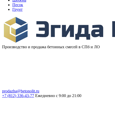
Щебень
Песок
Грунт
Производство и продажа бетонных смесей в СПб и ЛО
prodazha@betonolit.ru
+7 (812) 336-43-77
Ежедневно с 9:00 до 21:00