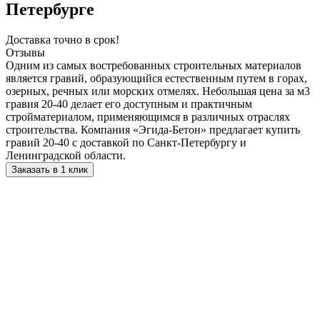
Петербурге
Доставка точно в срок!
Отзывы
Одним из самых востребованных строительных материалов
является гравий, образующийся естественным путем в горах,
озерных, речных или морских отмелях. Небольшая цена за м3
гравия 20-40 делает его доступным и практичным
стройматериалом, применяющимся в различных отраслях
строительства. Компания «Эгида-Бетон» предлагает купить
гравий 20-40 с доставкой по Санкт-Петербургу и
Ленинградской области.
Заказать в 1 клик