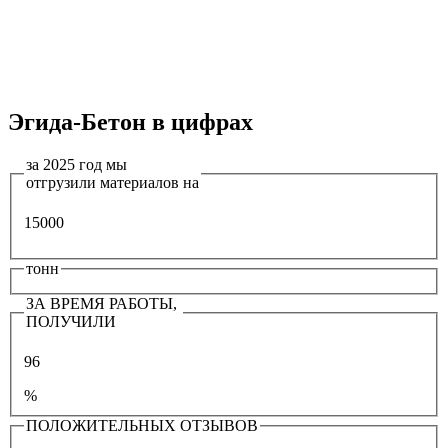
Эгида-Бетон в цифрах
за 2025 год мы
отгрузили материалов на
15000
тонн
ЗА ВРЕМЯ РАБОТЫ,
ПОЛУЧИЛИ
96
%
ПОЛОЖИТЕЛЬНЫХ ОТЗЫВОВ