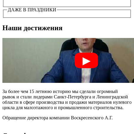
ДАЖЕ В ПРАЗДНИКИ
Наши достижения
За более чем 15 летнюю историю мы сделали огромный
рывок и стали лидерами Санкт-Петербурга и Ленинградской
области в сфере производства и продажи материалов нулевого
цикла для малоэтажного и промышленного строительства.
Обращение директора компании Воскресенского А.Г.