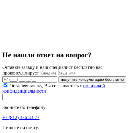
Не нашли ответ на вопрос?
Оставьте заявку и наш специалист бесплатно вас
проконсультирует
получить консультацию бесплатно
Оставляя заявку, Вы соглашаетесь с
политикой
конфиденциальности
Звоните по телефону:
+7 (812) 336-43-77
Пишите на почту: