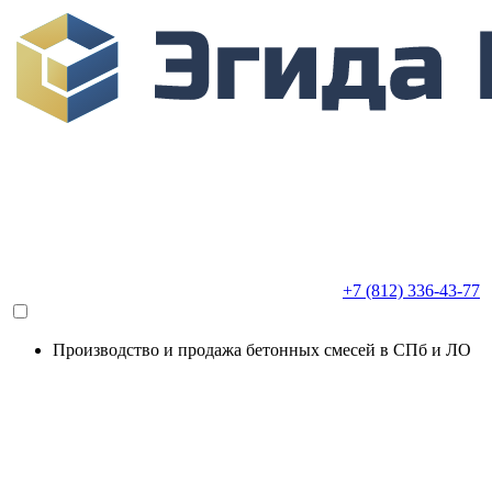
+7 (812) 336-43-77
Производство и продажа бетонных смесей в СПб и ЛО