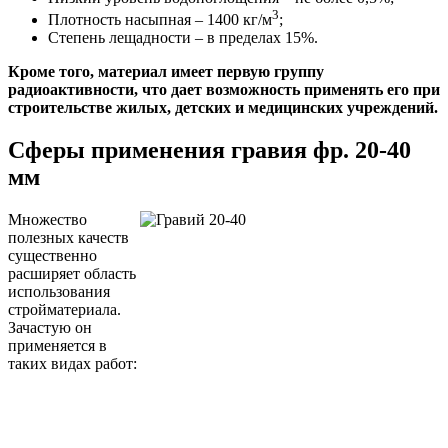
3
Плотность насыпная – 1400 кг/м
;
Степень лещадности – в пределах 15%.
Кроме того, материал имеет первую группу
радиоактивности, что дает возможность применять его при
строительстве жилых, детских и медицинских учреждений.
Сферы применения гравия фр. 20-40
мм
Множество
полезных качеств
существенно
расширяет область
использования
стройматериала.
Зачастую он
применяется в
таких видах работ: