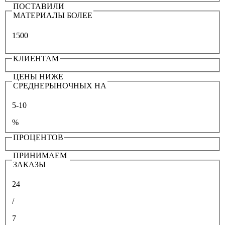
ПОСТАВИЛИ
МАТЕРИАЛЫ БОЛЕЕ
1500
КЛИЕНТАМ
ЦЕНЫ НИЖЕ
СРЕДНЕРЫНОЧНЫХ НА
5-10
%
ПРОЦЕНТОВ
ПРИНИМАЕМ
ЗАКАЗЫ
24
/
7