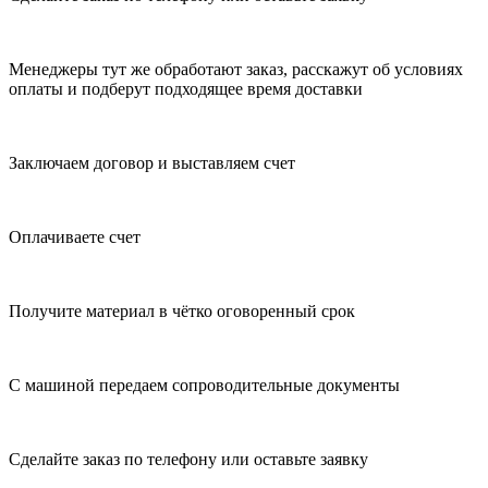
Менеджеры тут же обработают заказ, расскажут об условиях
оплаты и подберут подходящее время доставки
Заключаем договор и выставляем счет
Оплачиваете счет
Получите материал в чётко оговоренный срок
С машиной передаем сопроводительные документы
Сделайте заказ по телефону или оставьте заявку