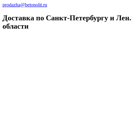
prodazha@betonolit.ru
Доставка по Санкт-Петербургу и Лен.
области