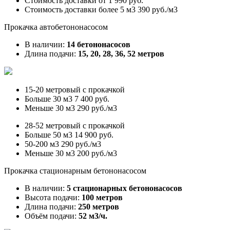
Стоимость доставки от
1 990 руб.
Стоимость доставки более 5 м3
390 руб./м3
Прокачка автобетононасосом
В наличии:
14 бетононасосов
Длина подачи:
15, 20, 28, 36, 52 метров
15-20 метровый с прокачкой
Больше 30 м3
7 400 руб.
Меньше 30 м3
290 руб./м3
28-52 метровый с прокачкой
Больше 50 м3
14 900 руб.
50-200 м3
290 руб./м3
Меньше 30 м3
200 руб./м3
Прокачка стационарным бетононасосом
В наличии:
5 стационарных бетононасосов
Высота подачи:
100 метров
Длина подачи:
250 метров
Объём подачи:
52 м3/ч.