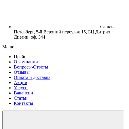
Санкт-
Петербург, 5-й Верхний переулок 15, БЦ Дитрих
Дизайн, оф. 344
Меню
Прайс
О компании
Вопросы-Ответы
Отзывы
Оплата и доставка
Акции
Услуги
Вакансии
Статьи
Контакты