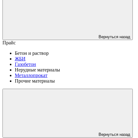
Вернуться назад
Прайс
Бетон и раствор
ЖБИ
Газобетон
Нерудные материалы
Металлопрокат
Прочие материалы
Вернуться назад