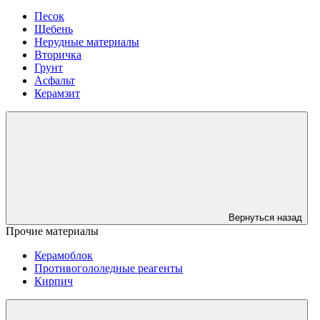
Песок
Щебень
Нерудные материалы
Вторичка
Грунт
Асфальт
Керамзит
Вернуться назад
Прочие материалы
Керамоблок
Противогололедные реагенты
Кирпич