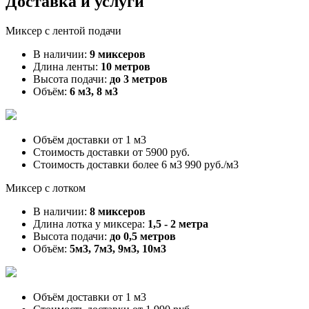
Доставка и услуги
Миксер с лентой подачи
В наличии:
9 миксеров
Длина ленты:
10 метров
Высота подачи:
до 3 метров
Объём:
6 м3, 8 м3
Объём доставки от
1 м3
Стоимость доставки от
5900 руб.
Стоимость доставки более 6 м3
990 руб./м3
Миксер с лотком
В наличии:
8 миксеров
Длина лотка у миксера:
1,5 - 2 метра
Высота подачи:
до 0,5 метров
Объём:
5м3, 7м3, 9м3, 10м3
Объём доставки от
1 м3