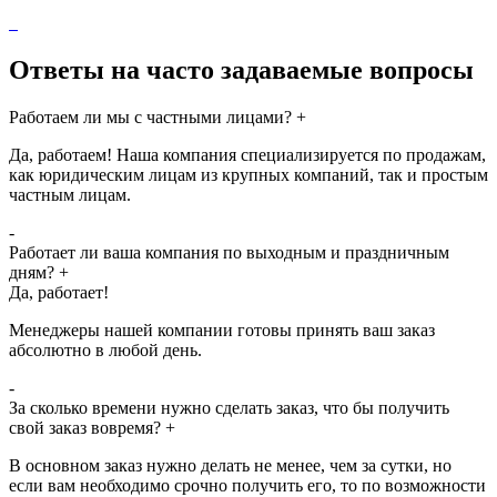
Ответы на часто задаваемые вопросы
Работаем ли мы с частными лицами?
+
Да, работаем! Наша компания специализируется по продажам,
как юридическим лицам из крупных компаний, так и простым
частным лицам.
-
Работает ли ваша компания по выходным и праздничным
дням?
+
Да, работает!
Менеджеры нашей компании готовы принять ваш заказ
абсолютно в любой день.
-
За сколько времени нужно сделать заказ, что бы получить
свой заказ вовремя?
+
В основном заказ нужно делать не менее, чем за сутки, но
если вам необходимо срочно получить его, то по возможности