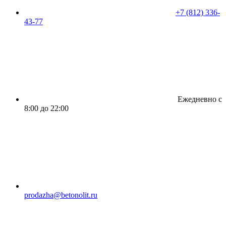
+7 (812) 336-
43-77
Ежедневно с
8:00 до 22:00
prodazha@betonolit.ru