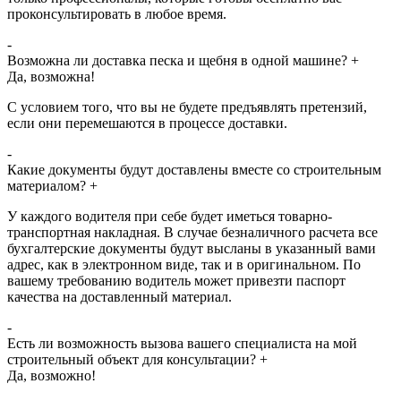
проконсультировать в любое время.
-
Возможна ли доставка песка и щебня в одной машине?
+
Да, возможна!
С условием того, что вы не будете предъявлять претензий,
если они перемешаются в процессе доставки.
-
Какие документы будут доставлены вместе со строительным
материалом?
+
У каждого водителя при себе будет иметься товарно-
транспортная накладная. В случае безналичного расчета все
бухгалтерские документы будут высланы в указанный вами
адрес, как в электронном виде, так и в оригинальном. По
вашему требованию водитель может привезти паспорт
качества на доставленный материал.
-
Есть ли возможность вызова вашего специалиста на мой
строительный объект для консультации?
+
Да, возможно!