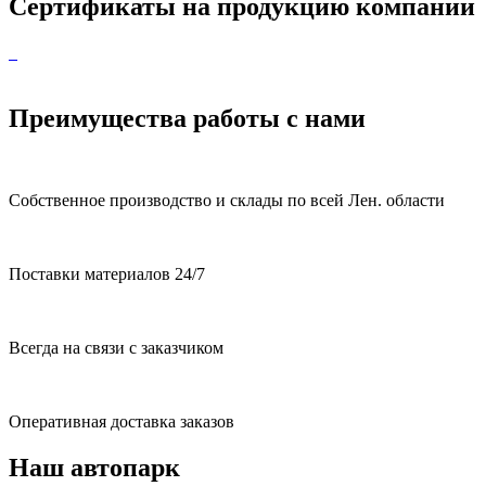
Сертификаты на продукцию компании
Преимущества работы с нами
Собственное производство и склады по всей Лен. области
Поставки материалов 24/7
Всегда на связи с заказчиком
Оперативная доставка заказов
Наш автопарк