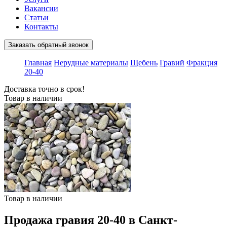
Вакансии
Статьи
Контакты
Заказать обратный звонок
Главная
Нерудные материалы
Щебень
Гравий
Фракция
20-40
Доставка точно в срок!
Товар в наличии
Товар в наличии
Продажа гравия 20-40 в Санкт-