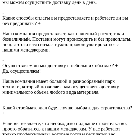
мы можем осуществить доставку день в день.
-
Какие способы оплаты вы предоставляете и работаете ли вы
без предоплаты?
+
Наша компания предоставляет, как наличный расчет, так и
безналичный. Поставки могут происходить и без предоплаты,
но для этого вам сначала нужно проконсультироваться с
нашими менеджерами.
-
Осуществляем ли мы доставку в небольших объемах?
+
Да, осуществляем!
Наша компания имеет большой и разнообразный парк
техники, который позволяет нам осуществлять доставку
минимального объема любого вида материала.
-
Какой стройматериал будет лучше выбрать для строительства?
+
Если вы не знаете, что необходимо под ваше строительство,
просто обратитесь к нашим менеджерам. У нас работают
только профессионалы, которые готовы бесплатно вас