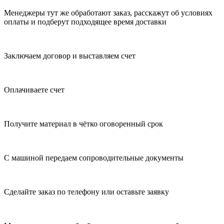
Менеджеры тут же обработают заказ, расскажут об условиях
оплаты и подберут подходящее время доставки
Заключаем договор и выставляем счет
Оплачиваете счет
Получите материал в чётко оговоренный срок
С машиной передаем сопроводительные документы
Сделайте заказ по телефону или оставьте заявку