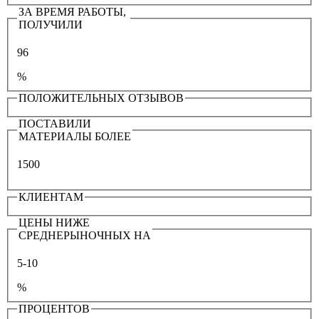
ЗА ВРЕМЯ РАБОТЫ,
ПОЛУЧИЛИ
96
%
ПОЛОЖИТЕЛЬНЫХ ОТЗЫВОВ
ПОСТАВИЛИ
МАТЕРИАЛЫ БОЛЕЕ
1500
КЛИЕНТАМ
ЦЕНЫ НИЖЕ
СРЕДНЕРЫНОЧНЫХ НА
5-10
%
ПРОЦЕНТОВ