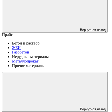
Вернуться назад
Прайс
Бетон и раствор
ЖБИ
Газобетон
Нерудные материалы
Металлопрокат
Прочие материалы
Вернуться назад