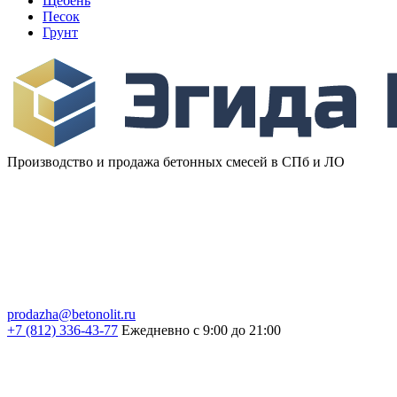
Щебень
Песок
Грунт
Производство и продажа бетонных смесей в СПб и ЛО
prodazha@betonolit.ru
+7 (812) 336-43-77
Ежедневно с 9:00 до 21:00