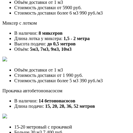
Объём доставки от
1 м3
Стоимость доставки от
5900 руб.
Стоимость доставки более 6 м3
990 руб./м3
Миксер с лотком
В наличии:
8 миксеров
Длина лотка у миксера:
1,5 - 2 метра
Высота подачи:
до 0,5 метров
Объём:
5м3, 7м3, 9м3, 10м3
Объём доставки от
1 м3
Стоимость доставки от
1 990 руб.
Стоимость доставки более 5 м3
390 руб./м3
Прокачка автобетононасосом
В наличии:
14 бетононасосов
Длина подачи:
15, 20, 28, 36, 52 метров
15-20 метровый с прокачкой
Больше 30 м3
7 400 руб.