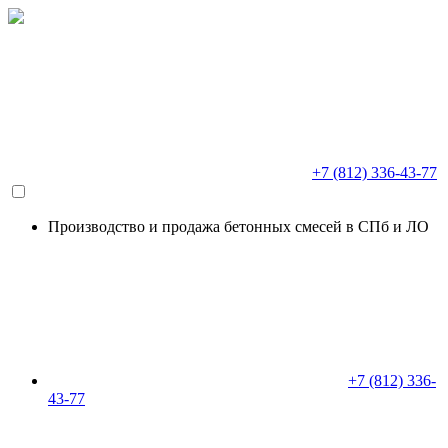
+7 (812) 336-43-77
Производство и продажа бетонных смесей в СПб и ЛО
+7 (812) 336-
43-77