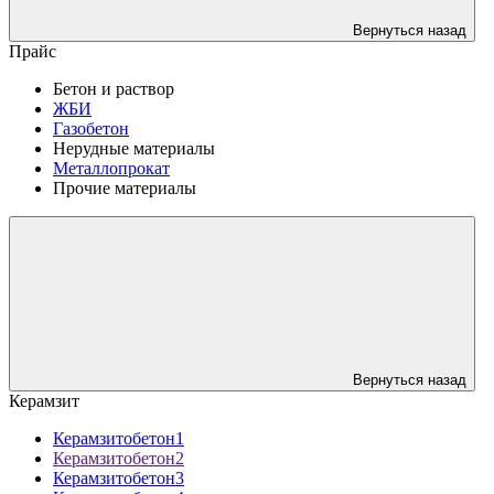
Вернуться назад
Прайс
Бетон и раствор
ЖБИ
Газобетон
Нерудные материалы
Металлопрокат
Прочие материалы
Вернуться назад
Керамзит
Керамзитобетон1
Керамзитобетон2
Керамзитобетон3