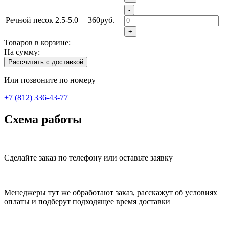
-
Речной песок 2.5-5.0
360руб.
+
Товаров в корзине:
На сумму:
Рассчитать с доставкой
Или позвоните по номеру
+7 (812) 336-43-77
Схема работы
Сделайте заказ по телефону или оставьте заявку
Менеджеры тут же обработают заказ, расскажут об условиях
оплаты и подберут подходящее время доставки