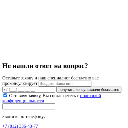
Не нашли ответ на вопрос?
Оставьте заявку и наш специалист бесплатно вас
проконсультирует
получить консультацию бесплатно
Оставляя заявку, Вы соглашаетесь с
политикой
конфиденциальности
Звоните по телефону:
+7 (812) 336-43-77