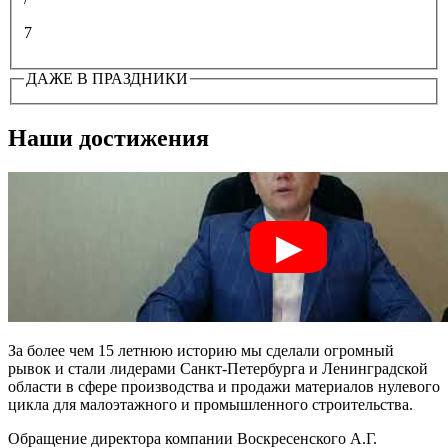
7
ДАЖЕ В ПРАЗДНИКИ
Наши достижения
За более чем 15 летнюю историю мы сделали огромный
рывок и стали лидерами Санкт-Петербурга и Ленинградской
области в сфере производства и продажи материалов нулевого
цикла для малоэтажного и промышленного строительства.
Обращение директора компании Воскресенского А.Г.