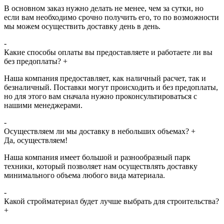
В основном заказ нужно делать не менее, чем за сутки, но
если вам необходимо срочно получить его, то по возможности
мы можем осуществить доставку день в день.
-
Какие способы оплаты вы предоставляете и работаете ли вы
без предоплаты?
+
Наша компания предоставляет, как наличный расчет, так и
безналичный. Поставки могут происходить и без предоплаты,
но для этого вам сначала нужно проконсультироваться с
нашими менеджерами.
-
Осуществляем ли мы доставку в небольших объемах?
+
Да, осуществляем!
Наша компания имеет большой и разнообразный парк
техники, который позволяет нам осуществлять доставку
минимального объема любого вида материала.
-
Какой стройматериал будет лучше выбрать для строительства?
+