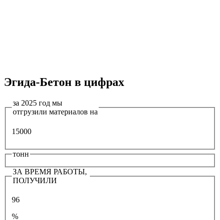
Эгида-Бетон в цифрах
за 2025 год мы
отгрузили материалов на
15000
тонн
ЗА ВРЕМЯ РАБОТЫ,
ПОЛУЧИЛИ
96
%