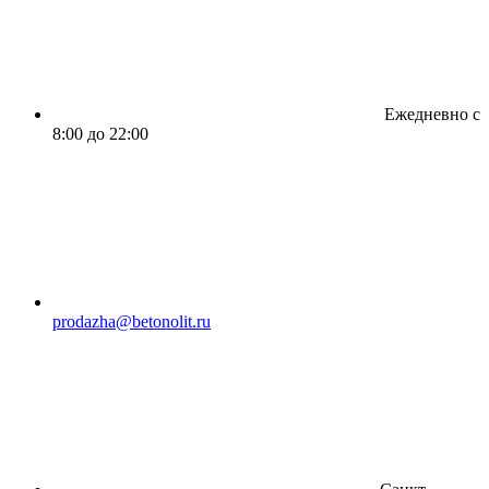
Ежедневно с
8:00 до 22:00
prodazha@betonolit.ru