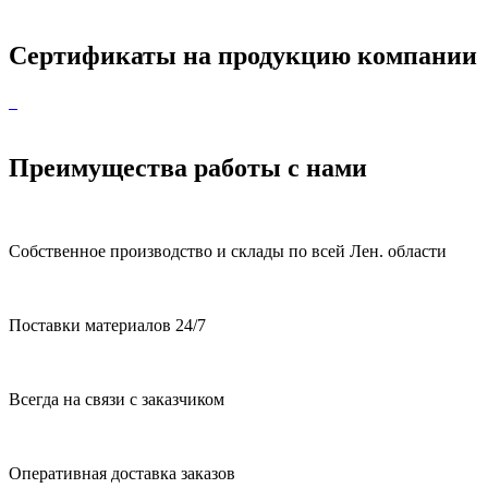
Сертификаты на продукцию компании
Преимущества работы с нами
Собственное производство и склады по всей Лен. области
Поставки материалов 24/7
Всегда на связи с заказчиком
Оперативная доставка заказов