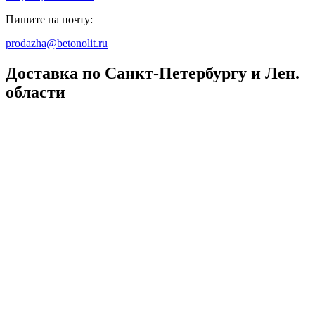
Пишите на почту:
prodazha@betonolit.ru
Доставка по Санкт-Петербургу и Лен.
области