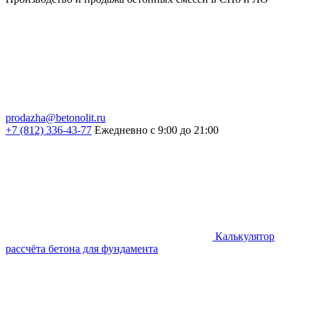
prodazha@betonolit.ru
+7 (812) 336-43-77
Ежедневно с 9:00 до 21:00
Калькулятор
рассчёта бетона для фундамента