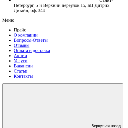
Санкт-
Петербург, 5-й Верхний переулок 15, БЦ Дитрих
Дизайн, оф. 344
Меню
Прайс
О компании
Вопросы-Ответы
Отзывы
Оплата и доставка
Акции
Услуги
Вакансии
Статьи
Контакты
Вернуться назад