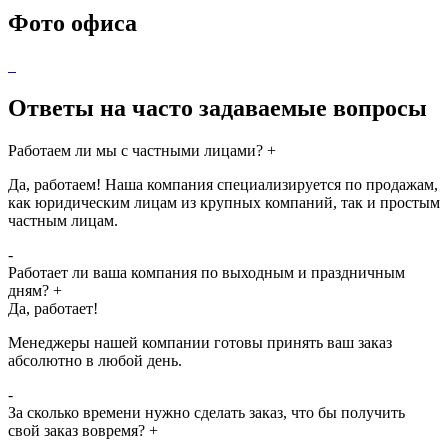
Фото офиса
Ответы на часто задаваемые вопросы
Работаем ли мы с частными лицами?
+
Да, работаем! Наша компания специализируется по продажам,
как юридическим лицам из крупных компаний, так и простым
частным лицам.
-
Работает ли ваша компания по выходным и праздничным
дням?
+
Да, работает!
Менеджеры нашей компании готовы принять ваш заказ
абсолютно в любой день.
-
За сколько времени нужно сделать заказ, что бы получить
свой заказ вовремя?
+