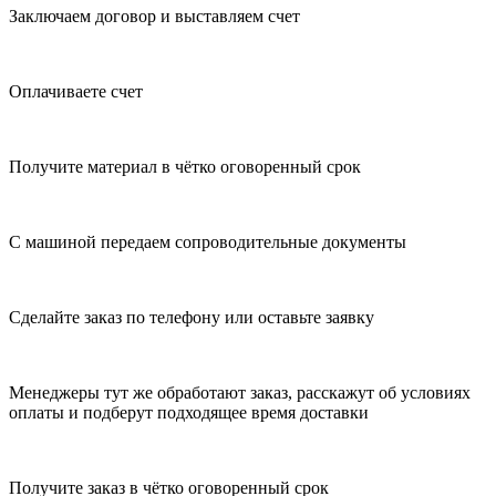
Заключаем договор и выставляем счет
Оплачиваете счет
Получите материал в чётко оговоренный срок
С машиной передаем сопроводительные документы
Сделайте заказ по телефону или оставьте заявку
Менеджеры тут же обработают заказ, расскажут об условиях
оплаты и подберут подходящее время доставки
Получите заказ в чётко оговоренный срок