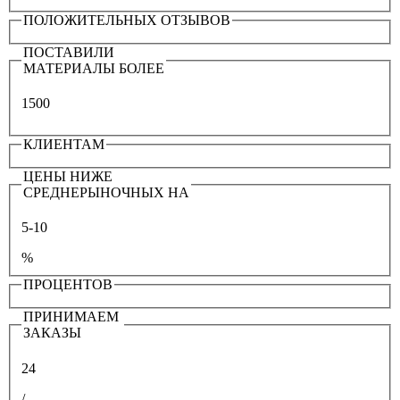
ПОЛОЖИТЕЛЬНЫХ ОТЗЫВОВ
ПОСТАВИЛИ
МАТЕРИАЛЫ БОЛЕЕ
1500
КЛИЕНТАМ
ЦЕНЫ НИЖЕ
СРЕДНЕРЫНОЧНЫХ НА
5-10
%
ПРОЦЕНТОВ
ПРИНИМАЕМ
ЗАКАЗЫ
24
/