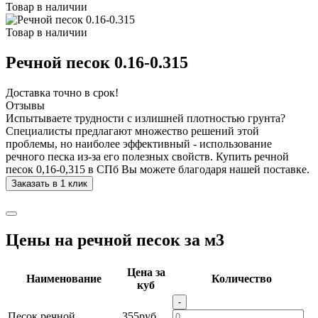
Товар в наличии
Товар в наличии
Речной песок 0.16-0.315
Доставка точно в срок!
Отзывы
Испытываете трудности с излишней плотностью грунта?
Специалисты предлагают множество решений этой
проблемы, но наиболее эффективный - использование
речного песка из-за его полезных свойств. Купить речной
песок 0,16-0,315 в СПб Вы можете благодаря нашей поставке.
Заказать в 1 клик
Цены на речной песок за м3
Цена за
Наименование
Количество
куб
-
Песок речной
355руб.