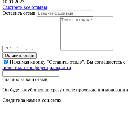
10.01.2023
Смотреть все отзывы
Оставить отзыв
Оставить отзыв
Нажимая кнопку "Оставить отзыв", Вы соглашаетесь с
политикой конфиденциальности
спасибо за ваш отзыв,
Он будет опубликован сразу после прохождения модерации
Следите за нами в соц.сетях