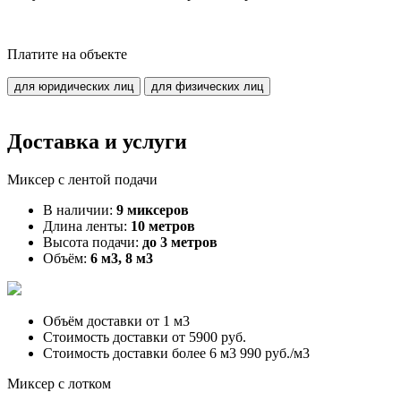
Платите на объекте
для юридических лиц
для физических лиц
Доставка и услуги
Миксер с лентой подачи
В наличии:
9 миксеров
Длина ленты:
10 метров
Высота подачи:
до 3 метров
Объём:
6 м3, 8 м3
Объём доставки от
1 м3
Стоимость доставки от
5900 руб.
Стоимость доставки более 6 м3
990 руб./м3
Миксер с лотком