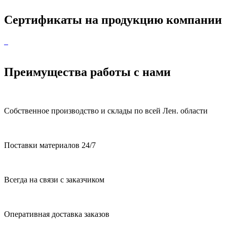
Сертификаты на продукцию компании
Преимущества работы с нами
Собственное производство и склады по всей Лен. области
Поставки материалов 24/7
Всегда на связи с заказчиком
Оперативная доставка заказов