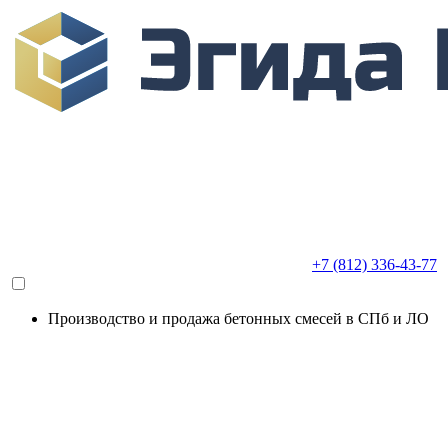
+7 (812) 336-43-77
Производство и продажа бетонных смесей в СПб и ЛО