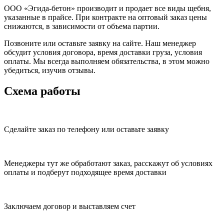
ООО «Эгида-бетон» производит и продает все виды щебня,
указанные в прайсе. При контракте на оптовый заказ цены
снижаются, в зависимости от объема партии.
Позвоните или оставьте заявку на сайте. Наш менеджер
обсудит условия договора, время доставки груза, условия
оплаты. Мы всегда выполняем обязательства, в этом можно
убедиться, изучив отзывы.
Схема работы
Сделайте заказ по телефону или оставьте заявку
Менеджеры тут же обработают заказ, расскажут об условиях
оплаты и подберут подходящее время доставки
Заключаем договор и выставляем счет