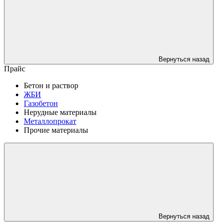
Вернуться назад
Прайс
Бетон и раствор
ЖБИ
Газобетон
Нерудные материалы
Металлопрокат
Прочие материалы
Вернуться назад