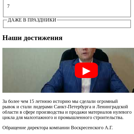
7
ДАЖЕ В ПРАЗДНИКИ
Наши достижения
За более чем 15 летнюю историю мы сделали огромный
рывок и стали лидерами Санкт-Петербурга и Ленинградской
области в сфере производства и продажи материалов нулевого
цикла для малоэтажного и промышленного строительства.
Обращение директора компании Воскресенского А.Г.