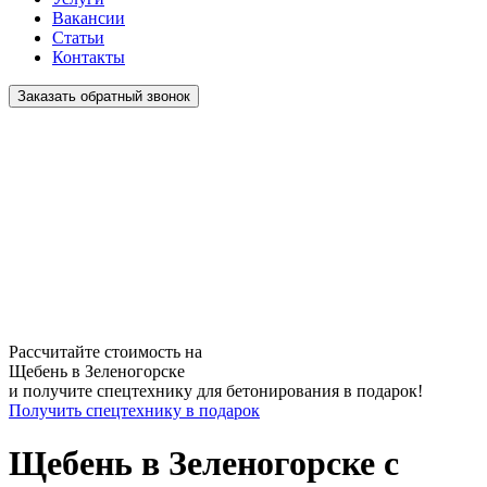
Вакансии
Статьи
Контакты
Заказать обратный звонок
Рассчитайте стоимость на
Щебень
в Зеленогорске
и получите спецтехнику для бетонирования
в подарок!
Получить спецтехнику в подарок
Щебень в Зеленогорске с