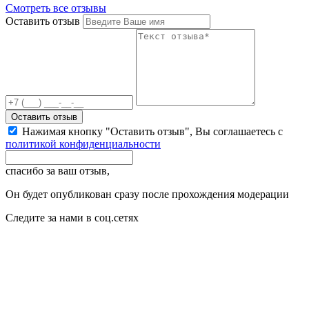
Смотреть все отзывы
Оставить отзыв
Оставить отзыв
Нажимая кнопку "Оставить отзыв", Вы соглашаетесь с
политикой конфиденциальности
спасибо за ваш отзыв,
Он будет опубликован сразу после прохождения модерации
Следите за нами в соц.сетях