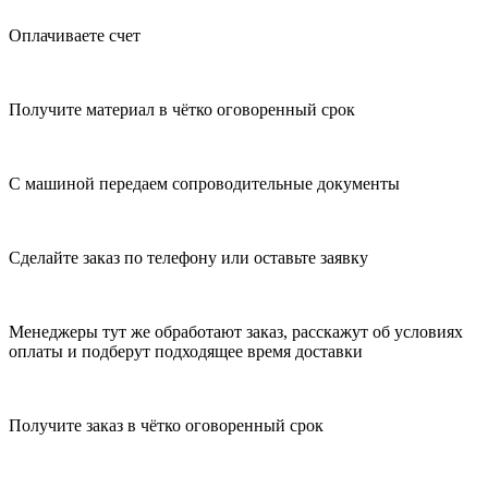
Оплачиваете счет
Получите материал в чётко оговоренный срок
С машиной передаем сопроводительные документы
Сделайте заказ по телефону или оставьте заявку
Менеджеры тут же обработают заказ, расскажут об условиях
оплаты и подберут подходящее время доставки
Получите заказ в чётко оговоренный срок