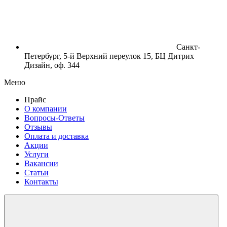
Санкт-
Петербург, 5-й Верхний переулок 15, БЦ Дитрих
Дизайн, оф. 344
Меню
Прайс
О компании
Вопросы-Ответы
Отзывы
Оплата и доставка
Акции
Услуги
Вакансии
Статьи
Контакты