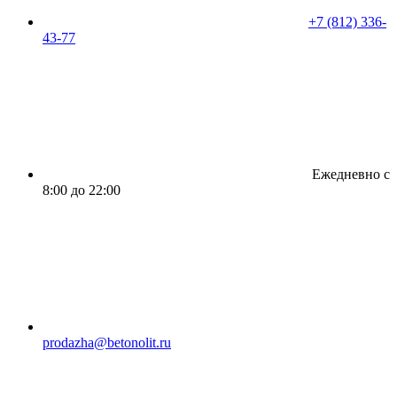
+7 (812) 336-
43-77
Ежедневно с
8:00 до 22:00
prodazha@betonolit.ru