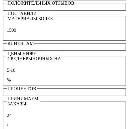
ПОЛОЖИТЕЛЬНЫХ ОТЗЫВОВ
ПОСТАВИЛИ
МАТЕРИАЛЫ БОЛЕЕ
1500
КЛИЕНТАМ
ЦЕНЫ НИЖЕ
СРЕДНЕРЫНОЧНЫХ НА
5-10
%
ПРОЦЕНТОВ
ПРИНИМАЕМ
ЗАКАЗЫ
24
/