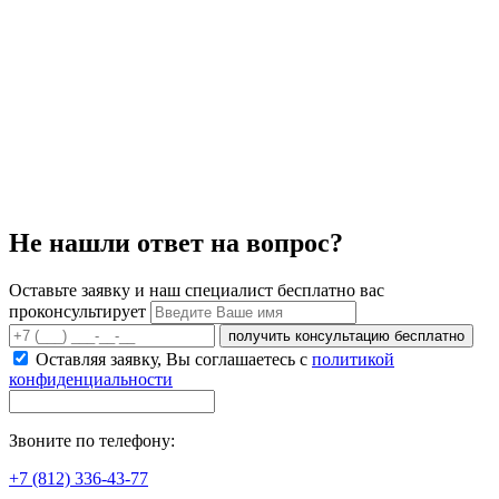
Не нашли ответ на вопрос?
Оставьте заявку и наш специалист бесплатно вас
проконсультирует
получить консультацию бесплатно
Оставляя заявку, Вы соглашаетесь с
политикой
конфиденциальности
Звоните по телефону:
+7 (812) 336-43-77