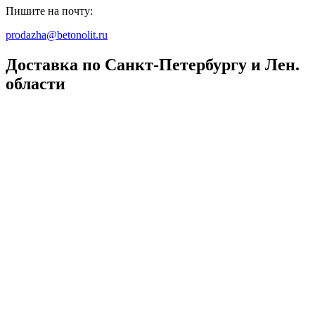
Пишите на почту:
prodazha@betonolit.ru
Доставка по Санкт-Петербургу и Лен.
области