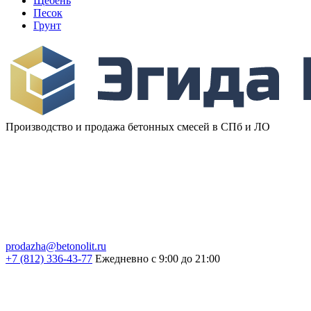
Щебень
Песок
Грунт
Производство и продажа бетонных смесей в СПб и ЛО
prodazha@betonolit.ru
+7 (812) 336-43-77
Ежедневно с 9:00 до 21:00