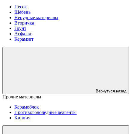
Песок
Щебень
Нерудные материалы
Вторичка
Грунт
Асфальт
Керамзит
Вернуться назад
Прочие материалы
Керамоблок
Противогололедные реагенты
Кирпич