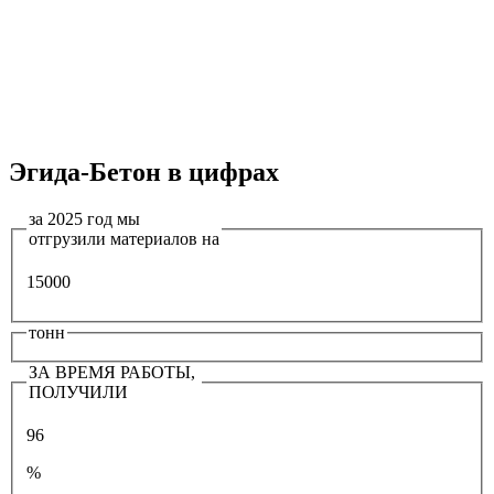
Эгида-Бетон в цифрах
за 2025 год мы
отгрузили материалов на
15000
тонн
ЗА ВРЕМЯ РАБОТЫ,
ПОЛУЧИЛИ
96
%